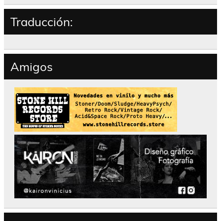
Traducción:
Amigos