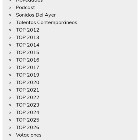
Podcast
Sonidos Del Ayer
Talentos Contemporáneos
TOP 2012
TOP 2013
TOP 2014
TOP 2015
TOP 2016
TOP 2017
TOP 2019
TOP 2020
TOP 2021
TOP 2022
TOP 2023
TOP 2024
TOP 2025
TOP 2026
Votaciones