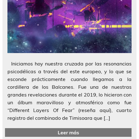
Iniciamos hoy nuestra cruzada por las resonancias
psicodélicas a través del este europeo, y lo que se
esconde prácticamente cuando llegamos a la
cordillera de los Balcanes. Fue una de nuestras
grandes revelaciones durante el 2019, lo hicieron con
un álbum maravilloso y atmosférico como fue
“Different Layers Of Fear” (reseña aquí), cuarto
registro del combinado de Timisoara que […]
Leer más