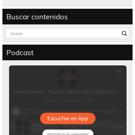
Buscar contenidos
Podcast