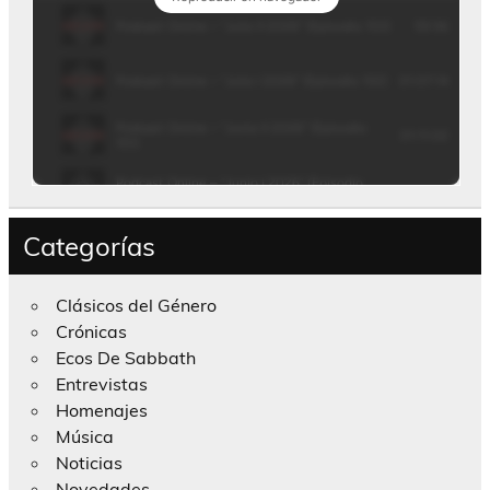
Categorías
Clásicos del Género
Crónicas
Ecos De Sabbath
Entrevistas
Homenajes
Música
Noticias
Novedades