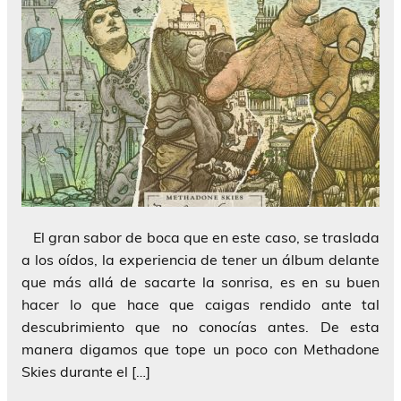
El gran sabor de boca que en este caso, se traslada
a los oídos, la experiencia de tener un álbum delante
que más allá de sacarte la sonrisa, es en su buen
hacer lo que hace que caigas rendido ante tal
descubrimiento que no conocías antes. De esta
manera digamos que tope un poco con Methadone
Skies durante el […]