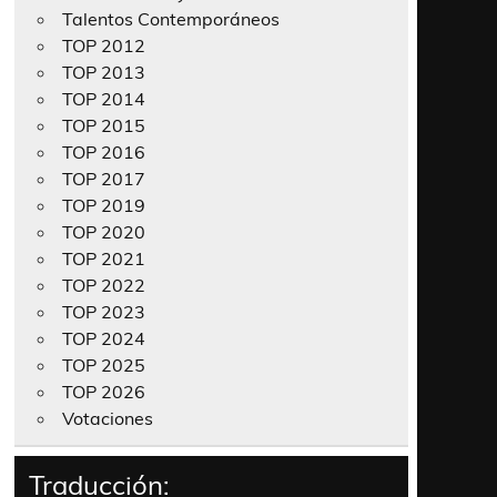
Talentos Contemporáneos
TOP 2012
TOP 2013
TOP 2014
TOP 2015
TOP 2016
TOP 2017
TOP 2019
TOP 2020
TOP 2021
TOP 2022
TOP 2023
TOP 2024
TOP 2025
TOP 2026
Votaciones
Traducción: