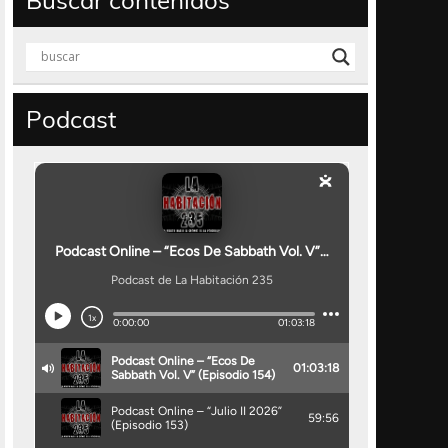
Buscar contenidos
Podcast