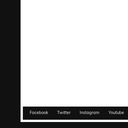
Facebook
Twitter
Instagram
Youtube