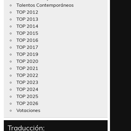
Talentos Contemporáneos
TOP 2012
TOP 2013
TOP 2014
TOP 2015
TOP 2016
TOP 2017
TOP 2019
TOP 2020
TOP 2021
TOP 2022
TOP 2023
TOP 2024
TOP 2025
TOP 2026
Votaciones
Traducción: