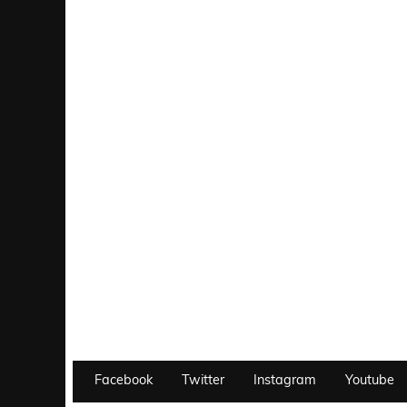
Facebook
Twitter
Instagram
Youtube