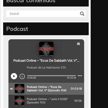
Buscar contenidos
Podcast