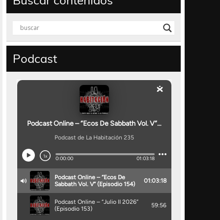
Buscar contenidos
Podcast