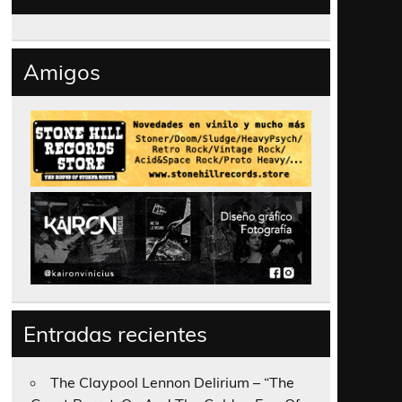
Amigos
Entradas recientes
The Claypool Lennon Delirium – “The