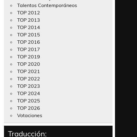
Talentos Contemporáneos
TOP 2012
TOP 2013
TOP 2014
TOP 2015
TOP 2016
TOP 2017
TOP 2019
TOP 2020
TOP 2021
TOP 2022
TOP 2023
TOP 2024
TOP 2025
TOP 2026
Votaciones
Traducción: