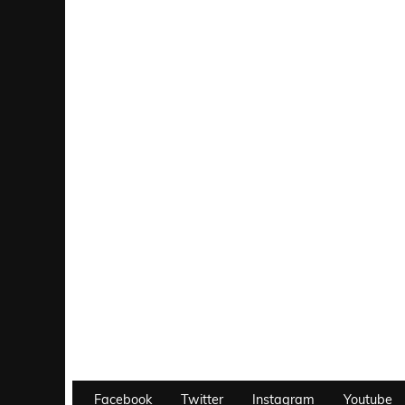
Facebook
Twitter
Instagram
Youtube