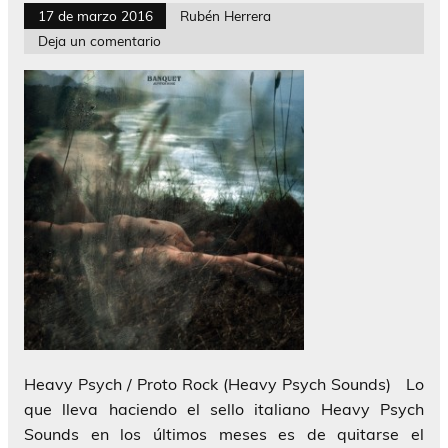
17 de marzo 2016
Rubén Herrera
Deja un comentario
Heavy Psych / Proto Rock (Heavy Psych Sounds) Lo
que lleva haciendo el sello italiano Heavy Psych
Sounds en los últimos meses es de quitarse el