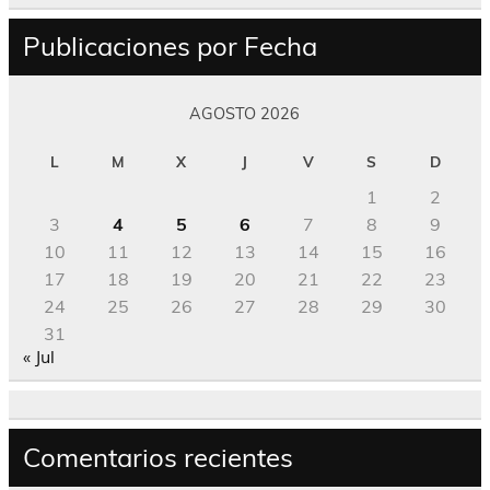
Publicaciones por Fecha
AGOSTO 2026
L
M
X
J
V
S
D
1
2
3
4
5
6
7
8
9
10
11
12
13
14
15
16
17
18
19
20
21
22
23
24
25
26
27
28
29
30
31
« Jul
Comentarios recientes