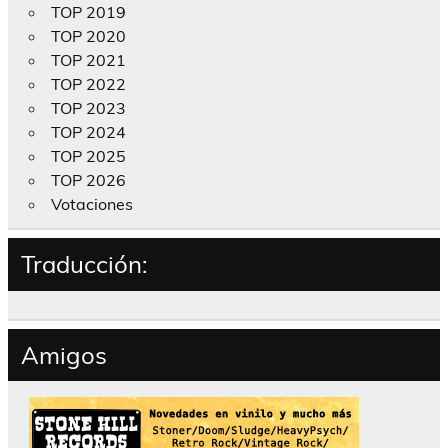
TOP 2019
TOP 2020
TOP 2021
TOP 2022
TOP 2023
TOP 2024
TOP 2025
TOP 2026
Votaciones
Traducción:
Amigos