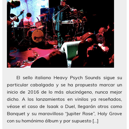
El sello italiano Heavy Psych Sounds sigue su
particular cabalgada y se ha propuesto marcar un
inicio de 2016 de lo más alucinógeno, nunca mejor
dicho. A los lanzamientos en vinilos ya reseñados,
véase el caso de Isaak o Duel, llegarán otros como
Banquet y su maravilloso “Jupiter Rose”, Holy Grove
con su homónimo álbum y por supuesto […]