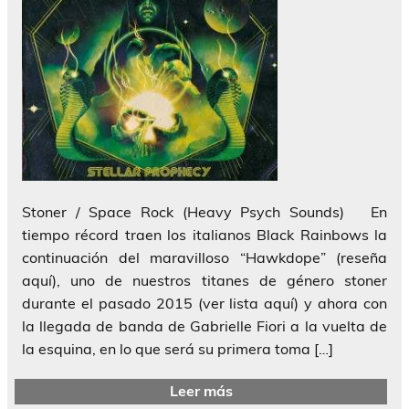
Stoner / Space Rock (Heavy Psych Sounds) En
tiempo récord traen los italianos Black Rainbows la
continuación del maravilloso “Hawkdope” (reseña
aquí), uno de nuestros titanes de género stoner
durante el pasado 2015 (ver lista aquí) y ahora con
la llegada de banda de Gabrielle Fiori a la vuelta de
la esquina, en lo que será su primera toma […]
Leer más