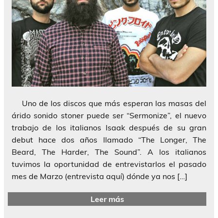
Uno de los discos que más esperan las masas del
árido sonido stoner puede ser “Sermonize”, el nuevo
trabajo de los italianos Isaak después de su gran
debut hace dos años llamado “The Longer, The
Beard, The Harder, The Sound”. A los italianos
tuvimos la oportunidad de entrevistarlos el pasado
mes de Marzo (entrevista aquí) dónde ya nos […]
Leer más