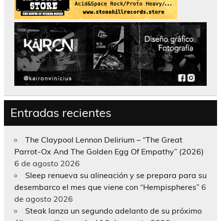
Entradas recientes
The Claypool Lennon Delirium – “The Great
Parrot-Ox And The Golden Egg Of Empathy” (2026)
6 de agosto 2026
Sleep renueva su alineación y se prepara para su
desembarco el mes que viene con “Hempispheres”
6
de agosto 2026
Steak lanza un segundo adelanto de su próximo