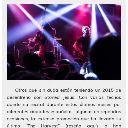
Otros que sin duda están teniendo un 2015 de
desenfreno son Stoned Jesus. Con varias fechas
dando su recital durante estos últimos meses por
diferentes ciudades españolas, algunas en repetidas
ocasiones, la extensa promoción que ha llevado su
último “The Harvest” (reseña aquí) la han