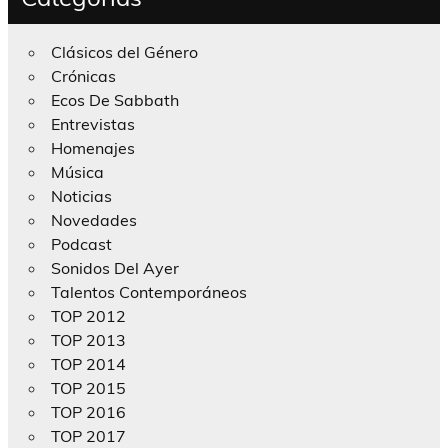
Clásicos del Género
Crónicas
Ecos De Sabbath
Entrevistas
Homenajes
Música
Noticias
Novedades
Podcast
Sonidos Del Ayer
Talentos Contemporáneos
TOP 2012
TOP 2013
TOP 2014
TOP 2015
TOP 2016
TOP 2017