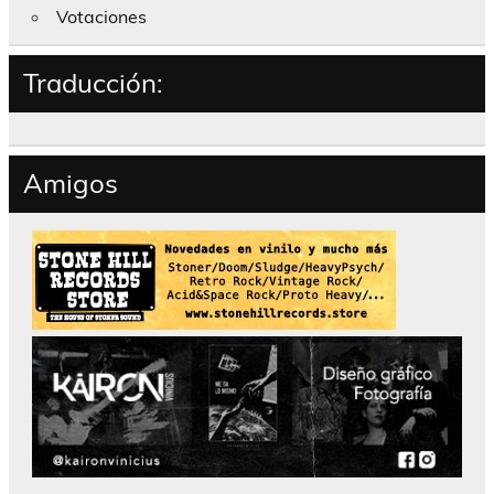
Votaciones
Traducción:
Amigos