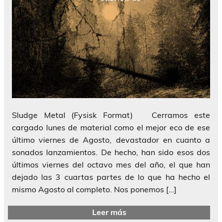
Sludge Metal (Fysisk Format) Cerramos este
cargado lunes de material como el mejor eco de ese
último viernes de Agosto, devastador en cuanto a
sonados lanzamientos. De hecho, han sido esos dos
últimos viernes del octavo mes del año, el que han
dejado las 3 cuartas partes de lo que ha hecho el
mismo Agosto al completo. Nos ponemos […]
Leer más