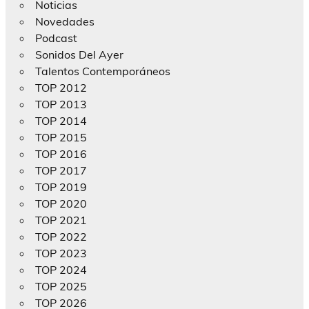
Noticias
Novedades
Podcast
Sonidos Del Ayer
Talentos Contemporáneos
TOP 2012
TOP 2013
TOP 2014
TOP 2015
TOP 2016
TOP 2017
TOP 2019
TOP 2020
TOP 2021
TOP 2022
TOP 2023
TOP 2024
TOP 2025
TOP 2026