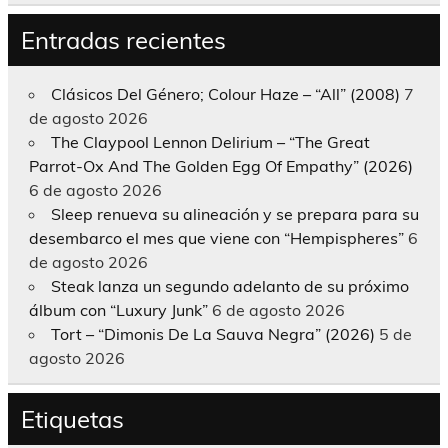
Entradas recientes
Clásicos Del Género; Colour Haze – “All” (2008)
7
de agosto 2026
The Claypool Lennon Delirium – “The Great
Parrot-Ox And The Golden Egg Of Empathy” (2026)
6 de agosto 2026
Sleep renueva su alineación y se prepara para su
desembarco el mes que viene con “Hempispheres”
6
de agosto 2026
Steak lanza un segundo adelanto de su próximo
álbum con “Luxury Junk”
6 de agosto 2026
Tort – “Dimonis De La Sauva Negra” (2026)
5 de
agosto 2026
Etiquetas