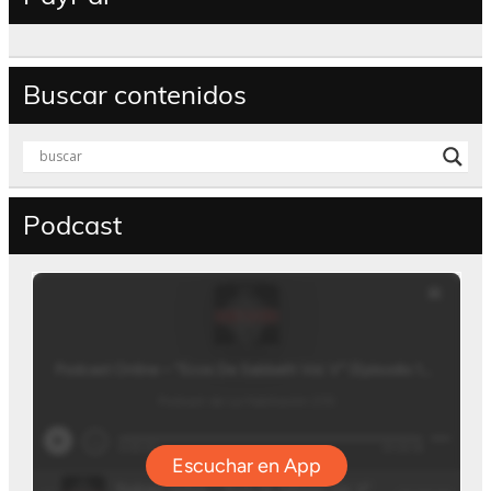
Buscar contenidos
Podcast