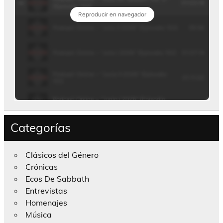
Categorías
Clásicos del Género
Crónicas
Ecos De Sabbath
Entrevistas
Homenajes
Música