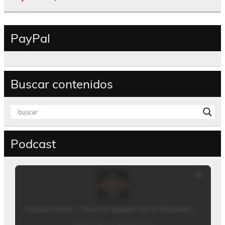
PayPal
Buscar contenidos
Podcast