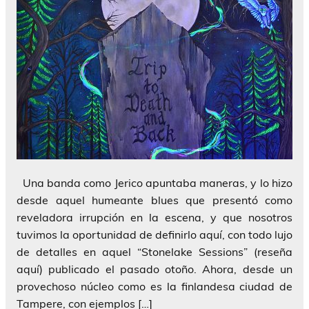
Una banda como Jerico apuntaba maneras, y lo hizo
desde aquel humeante blues que presentó como
reveladora irrupción en la escena, y que nosotros
tuvimos la oportunidad de definirlo aquí, con todo lujo
de detalles en aquel “Stonelake Sessions” (reseña
aquí) publicado el pasado otoño. Ahora, desde un
provechoso núcleo como es la finlandesa ciudad de
Tampere, con ejemplos […]