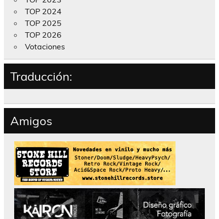
TOP 2024
TOP 2025
TOP 2026
Votaciones
Traducción:
Amigos