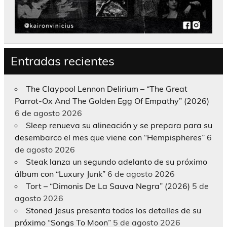
Entradas recientes
The Claypool Lennon Delirium – “The Great
Parrot-Ox And The Golden Egg Of Empathy” (2026)
6 de agosto 2026
Sleep renueva su alineación y se prepara para su
desembarco el mes que viene con “Hempispheres”
6
de agosto 2026
Steak lanza un segundo adelanto de su próximo
álbum con “Luxury Junk”
6 de agosto 2026
Tort – “Dimonis De La Sauva Negra” (2026)
5 de
agosto 2026
Stoned Jesus presenta todos los detalles de su
próximo “Songs To Moon”
5 de agosto 2026