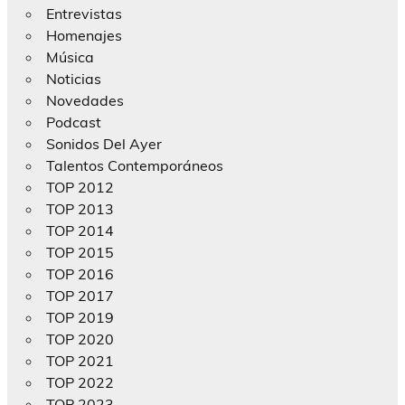
Entrevistas
Homenajes
Música
Noticias
Novedades
Podcast
Sonidos Del Ayer
Talentos Contemporáneos
TOP 2012
TOP 2013
TOP 2014
TOP 2015
TOP 2016
TOP 2017
TOP 2019
TOP 2020
TOP 2021
TOP 2022
TOP 2023