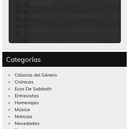
Categorías
Clásicos del Género
Crónicas
Ecos De Sabbath
Entrevistas
Homenajes
Música
Noticias
Novedades