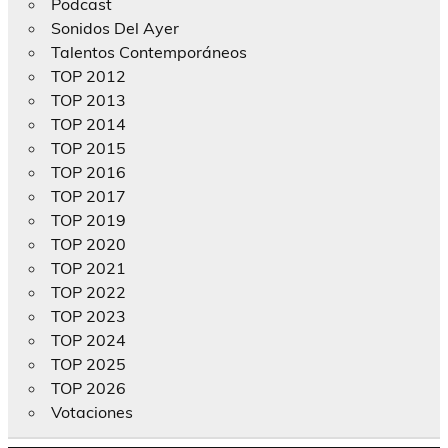
Podcast
Sonidos Del Ayer
Talentos Contemporáneos
TOP 2012
TOP 2013
TOP 2014
TOP 2015
TOP 2016
TOP 2017
TOP 2019
TOP 2020
TOP 2021
TOP 2022
TOP 2023
TOP 2024
TOP 2025
TOP 2026
Votaciones