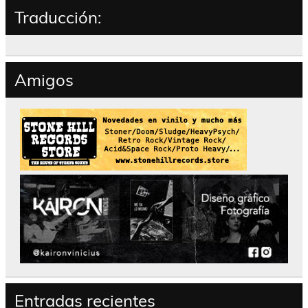
Traducción:
Amigos
Entradas recientes