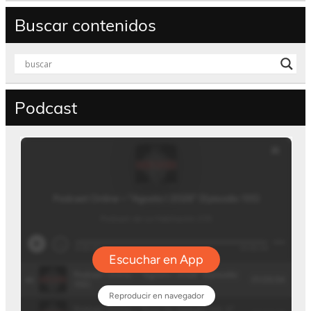
Buscar contenidos
Podcast