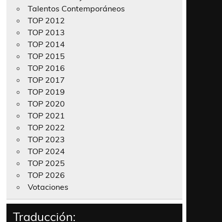
Talentos Contemporáneos
TOP 2012
TOP 2013
TOP 2014
TOP 2015
TOP 2016
TOP 2017
TOP 2019
TOP 2020
TOP 2021
TOP 2022
TOP 2023
TOP 2024
TOP 2025
TOP 2026
Votaciones
Traducción: