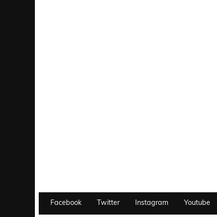
Facebook
Twitter
Instagram
Youtube