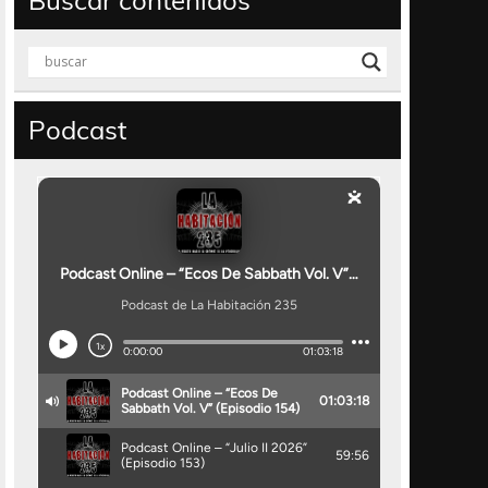
Buscar contenidos
Podcast