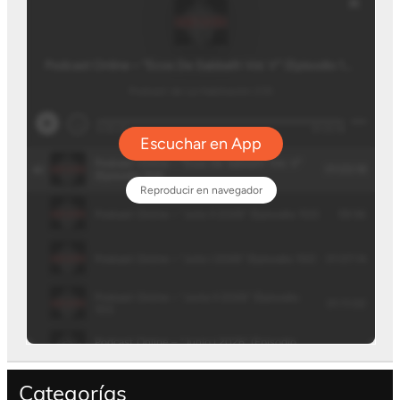
Categorías