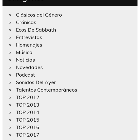
Clásicos del Género
Crónicas
Ecos De Sabbath
Entrevistas
Homenajes
Música
Noticias
Novedades
Podcast
Sonidos Del Ayer
Talentos Contemporáneos
TOP 2012
TOP 2013
TOP 2014
TOP 2015
TOP 2016
TOP 2017