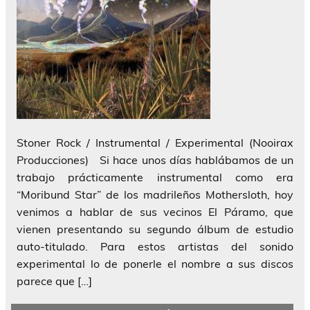
Stoner Rock / Instrumental / Experimental (Nooirax
Producciones) Si hace unos días hablábamos de un
trabajo prácticamente instrumental como era
“Moribund Star” de los madrileños Mothersloth, hoy
venimos a hablar de sus vecinos El Páramo, que
vienen presentando su segundo álbum de estudio
auto-titulado. Para estos artistas del sonido
experimental lo de ponerle el nombre a sus discos
parece que […]