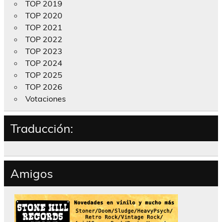
TOP 2019
TOP 2020
TOP 2021
TOP 2022
TOP 2023
TOP 2024
TOP 2025
TOP 2026
Votaciones
Traducción:
Amigos