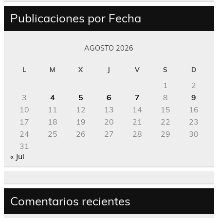
Publicaciones por Fecha
AGOSTO 2026
L
M
X
J
V
S
D
1
2
3
4
5
6
7
8
9
10
11
12
13
14
15
16
17
18
19
20
21
22
23
24
25
26
27
28
29
30
31
« Jul
Comentarios recientes