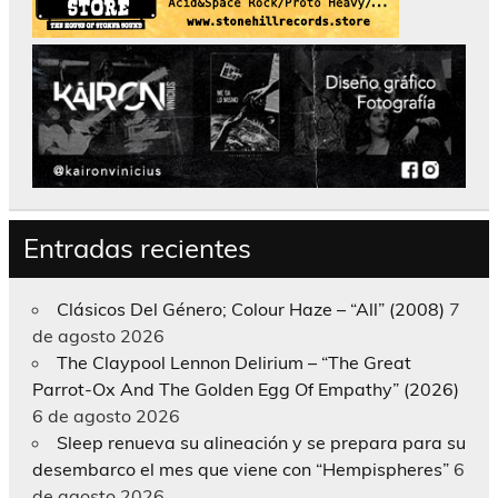
Entradas recientes
Clásicos Del Género; Colour Haze – “All” (2008)
7
de agosto 2026
The Claypool Lennon Delirium – “The Great
Parrot-Ox And The Golden Egg Of Empathy” (2026)
6 de agosto 2026
Sleep renueva su alineación y se prepara para su
desembarco el mes que viene con “Hempispheres”
6
de agosto 2026