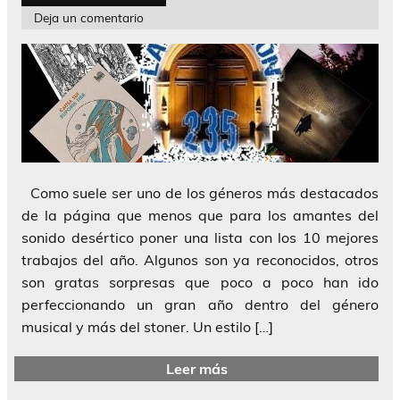
Deja un comentario
Como suele ser uno de los géneros más destacados
de la página que menos que para los amantes del
sonido desértico poner una lista con los 10 mejores
trabajos del año. Algunos son ya reconocidos, otros
son gratas sorpresas que poco a poco han ido
perfeccionando un gran año dentro del género
musical y más del stoner. Un estilo […]
Leer más