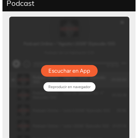
Podcast