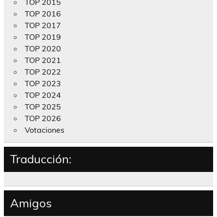
TOP 2015
TOP 2016
TOP 2017
TOP 2019
TOP 2020
TOP 2021
TOP 2022
TOP 2023
TOP 2024
TOP 2025
TOP 2026
Votaciones
Traducción:
Amigos