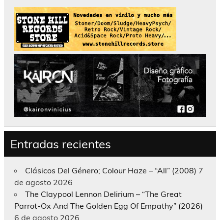
Entradas recientes
Clásicos Del Género; Colour Haze – “All” (2008)
7
de agosto 2026
The Claypool Lennon Delirium – “The Great
Parrot-Ox And The Golden Egg Of Empathy” (2026)
6 de agosto 2026