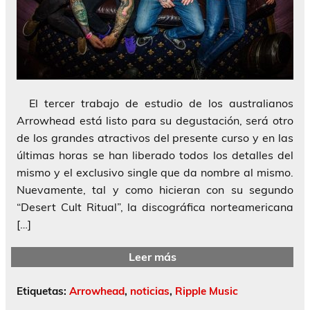
El tercer trabajo de estudio de los australianos
Arrowhead está listo para su degustación, será otro
de los grandes atractivos del presente curso y en las
últimas horas se han liberado todos los detalles del
mismo y el exclusivo single que da nombre al mismo.
Nuevamente, tal y como hicieran con su segundo
“Desert Cult Ritual”, la discográfica norteamericana
[…]
Leer más
Etiquetas:
Arrowhead
,
noticias
,
Ripple Music