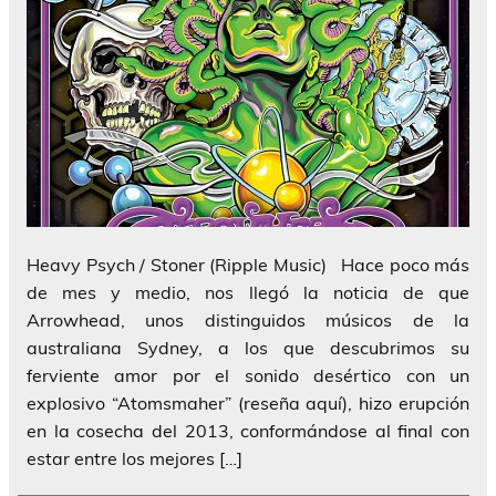
Heavy Psych / Stoner (Ripple Music) Hace poco más
de mes y medio, nos llegó la noticia de que
Arrowhead, unos distinguidos músicos de la
australiana Sydney, a los que descubrimos su
ferviente amor por el sonido desértico con un
explosivo “Atomsmaher” (reseña aquí), hizo erupción
en la cosecha del 2013, conformándose al final con
estar entre los mejores […]