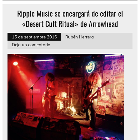
Ripple Music se encargará de editar el
«Desert Cult Ritual» de Arrowhead
15 de septiembre 2016
Rubén Herrera
Deja un comentario