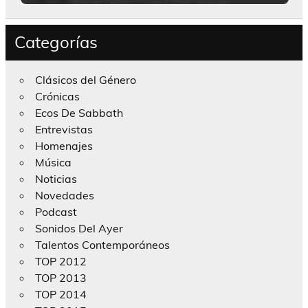
Categorías
Clásicos del Género
Crónicas
Ecos De Sabbath
Entrevistas
Homenajes
Música
Noticias
Novedades
Podcast
Sonidos Del Ayer
Talentos Contemporáneos
TOP 2012
TOP 2013
TOP 2014