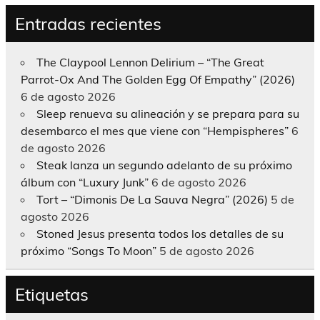
Entradas recientes
The Claypool Lennon Delirium – “The Great
Parrot-Ox And The Golden Egg Of Empathy” (2026)
6 de agosto 2026
Sleep renueva su alineación y se prepara para su
desembarco el mes que viene con “Hempispheres”
6
de agosto 2026
Steak lanza un segundo adelanto de su próximo
álbum con “Luxury Junk”
6 de agosto 2026
Tort – “Dimonis De La Sauva Negra” (2026)
5 de
agosto 2026
Stoned Jesus presenta todos los detalles de su
próximo “Songs To Moon”
5 de agosto 2026
Etiquetas