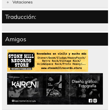
Votaciones
Traducción:
Amigos