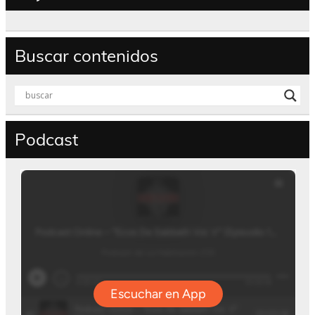
Buscar contenidos
Podcast