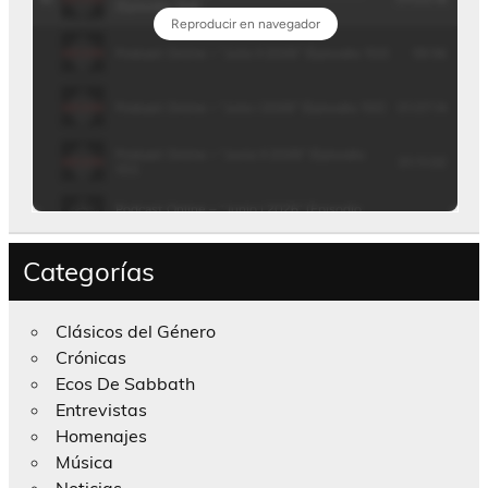
Categorías
Clásicos del Género
Crónicas
Ecos De Sabbath
Entrevistas
Homenajes
Música
Noticias