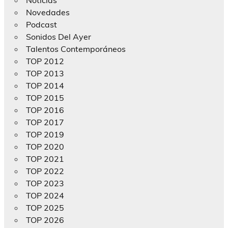
Novedades
Podcast
Sonidos Del Ayer
Talentos Contemporáneos
TOP 2012
TOP 2013
TOP 2014
TOP 2015
TOP 2016
TOP 2017
TOP 2019
TOP 2020
TOP 2021
TOP 2022
TOP 2023
TOP 2024
TOP 2025
TOP 2026