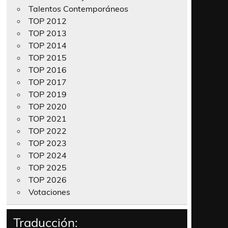
Talentos Contemporáneos
TOP 2012
TOP 2013
TOP 2014
TOP 2015
TOP 2016
TOP 2017
TOP 2019
TOP 2020
TOP 2021
TOP 2022
TOP 2023
TOP 2024
TOP 2025
TOP 2026
Votaciones
Traducción: