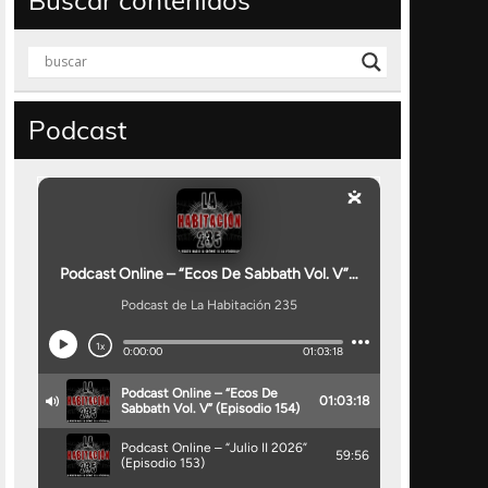
Buscar contenidos
Podcast