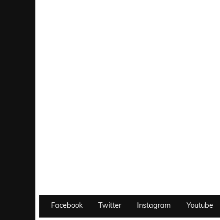
Facebook
Twitter
Instagram
Youtube