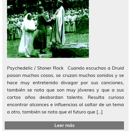
Psychedelic / Stoner Rock Cuando escuchas a Druid
pasan muchas cosas, se cruzan muchos sonidos y se
hace muy entretenido divagar por sus canciones,
también se nota que son muy jóvenes y que a sus
cortos años desbordan talento. Resulta curioso
encontrar alcances e influencias al saltar de un tema
a otro, también se nota que el futuro que […]
Leer más