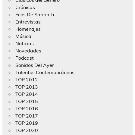
Crónicas
Ecos De Sabbath
Entrevistas
Homenajes
Música
Noticias
Novedades
Podcast
Sonidos Del Ayer
Talentos Contemporáneos
TOP 2012
TOP 2013
TOP 2014
TOP 2015
TOP 2016
TOP 2017
TOP 2019
TOP 2020