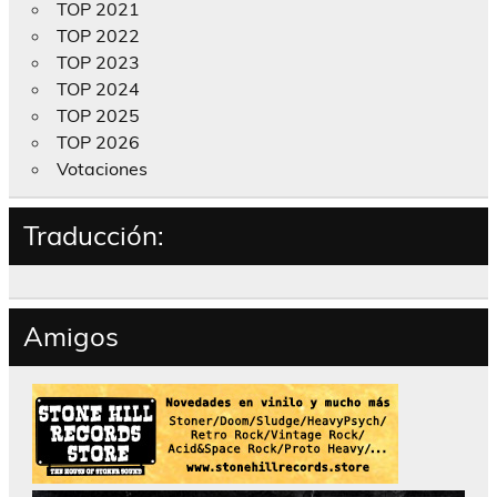
TOP 2021
TOP 2022
TOP 2023
TOP 2024
TOP 2025
TOP 2026
Votaciones
Traducción:
Amigos