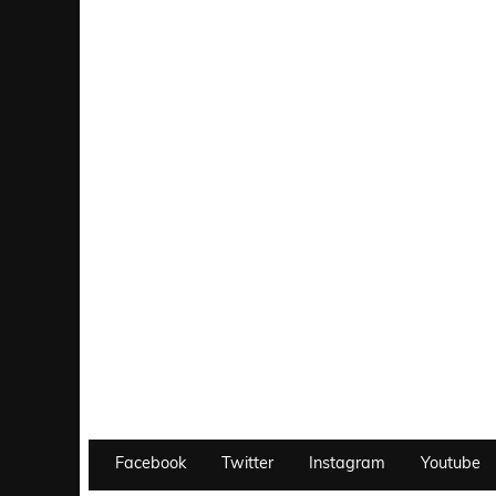
Facebook
Twitter
Instagram
Youtube