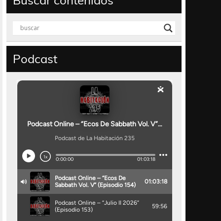
Buscar contenidos
Podcast