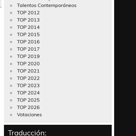
Talentos Contemporáneos
TOP 2012
TOP 2013
TOP 2014
TOP 2015
TOP 2016
TOP 2017
TOP 2019
TOP 2020
TOP 2021
TOP 2022
TOP 2023
TOP 2024
TOP 2025
TOP 2026
Votaciones
Traducción: