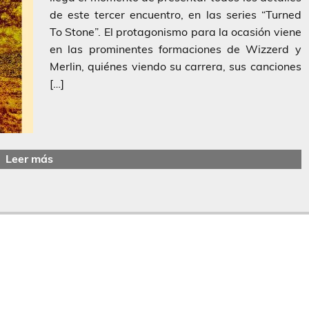
de este tercer encuentro, en las series “Turned
To Stone”. El protagonismo para la ocasión viene
en las prominentes formaciones de Wizzerd y
Merlin, quiénes viendo su carrera, sus canciones
[…]
Leer más