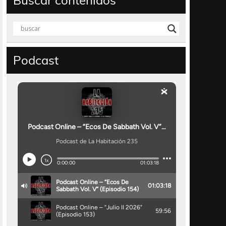
Buscar contenidos
Podcast