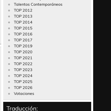
Talentos Contemporáneos
TOP 2012
TOP 2013
TOP 2014
TOP 2015
TOP 2016
TOP 2017
TOP 2019
TOP 2020
TOP 2021
TOP 2022
TOP 2023
TOP 2024
TOP 2025
TOP 2026
Votaciones
Traducción: