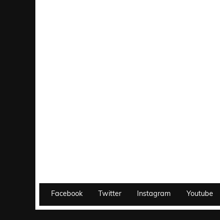
Facebook
Twitter
Instagram
Youtube