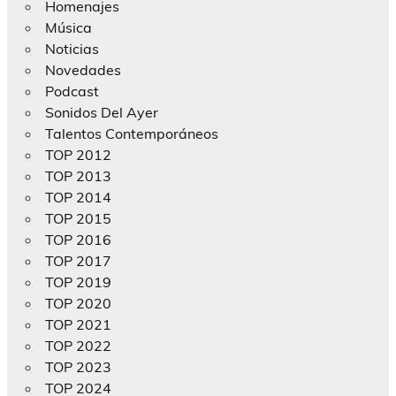
Homenajes
Música
Noticias
Novedades
Podcast
Sonidos Del Ayer
Talentos Contemporáneos
TOP 2012
TOP 2013
TOP 2014
TOP 2015
TOP 2016
TOP 2017
TOP 2019
TOP 2020
TOP 2021
TOP 2022
TOP 2023
TOP 2024