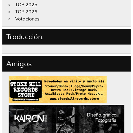
TOP 2025
TOP 2026
Votaciones
Traducción:
Amigos