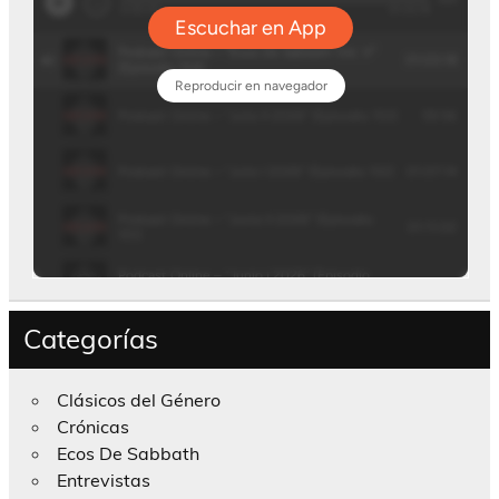
Categorías
Clásicos del Género
Crónicas
Ecos De Sabbath
Entrevistas