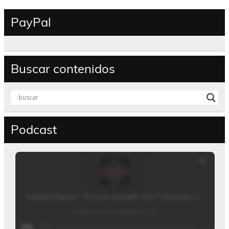
PayPal
Buscar contenidos
Podcast