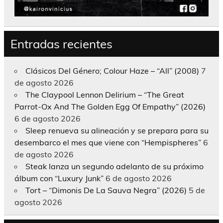
Entradas recientes
Clásicos Del Género; Colour Haze – “All” (2008)
7
de agosto 2026
The Claypool Lennon Delirium – “The Great
Parrot-Ox And The Golden Egg Of Empathy” (2026)
6 de agosto 2026
Sleep renueva su alineación y se prepara para su
desembarco el mes que viene con “Hempispheres”
6
de agosto 2026
Steak lanza un segundo adelanto de su próximo
álbum con “Luxury Junk”
6 de agosto 2026
Tort – “Dimonis De La Sauva Negra” (2026)
5 de
agosto 2026