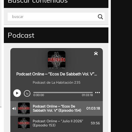
Buscar contenidos
Podcast