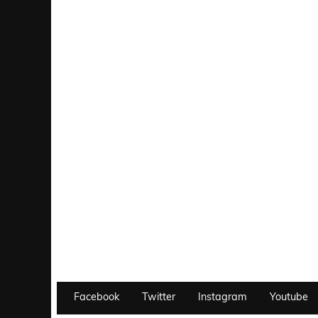
Facebook
Twitter
Instagram
Youtube