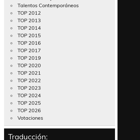
Talentos Contemporáneos
TOP 2012
TOP 2013
TOP 2014
TOP 2015
TOP 2016
TOP 2017
TOP 2019
TOP 2020
TOP 2021
TOP 2022
TOP 2023
TOP 2024
TOP 2025
TOP 2026
Votaciones
Traducción: