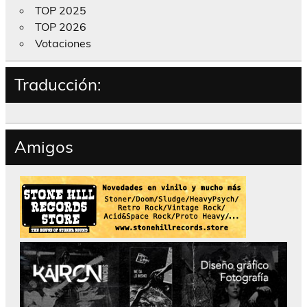
TOP 2025
TOP 2026
Votaciones
Traducción:
Amigos