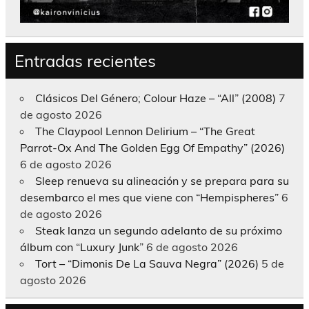
Entradas recientes
Clásicos Del Género; Colour Haze – “All” (2008)
7
de agosto 2026
The Claypool Lennon Delirium – “The Great
Parrot-Ox And The Golden Egg Of Empathy” (2026)
6 de agosto 2026
Sleep renueva su alineación y se prepara para su
desembarco el mes que viene con “Hempispheres”
6
de agosto 2026
Steak lanza un segundo adelanto de su próximo
álbum con “Luxury Junk”
6 de agosto 2026
Tort – “Dimonis De La Sauva Negra” (2026)
5 de
agosto 2026