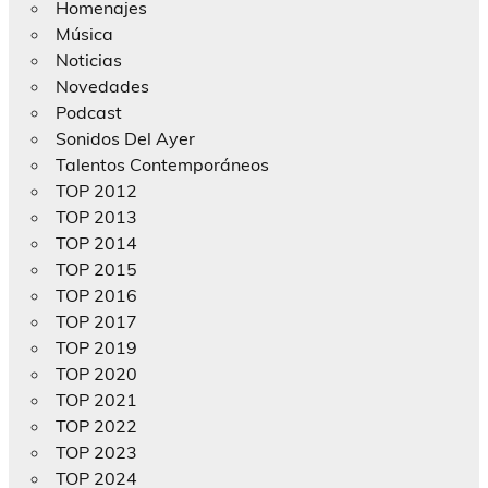
Homenajes
Música
Noticias
Novedades
Podcast
Sonidos Del Ayer
Talentos Contemporáneos
TOP 2012
TOP 2013
TOP 2014
TOP 2015
TOP 2016
TOP 2017
TOP 2019
TOP 2020
TOP 2021
TOP 2022
TOP 2023
TOP 2024