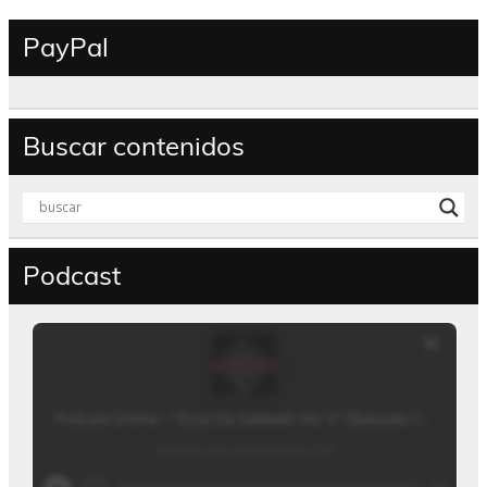
PayPal
Buscar contenidos
Podcast