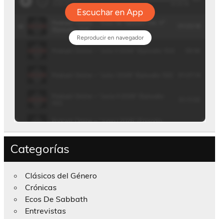
Categorías
Clásicos del Género
Crónicas
Ecos De Sabbath
Entrevistas