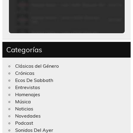
Categorías
Clásicos del Género
Crónicas
Ecos De Sabbath
Entrevistas
Homenajes
Música
Noticias
Novedades
Podcast
Sonidos Del Ayer