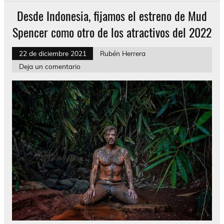
Desde Indonesia, fijamos el estreno de Mud
Spencer como otro de los atractivos del 2022
22 de diciembre 2021
Rubén Herrera
Deja un comentario