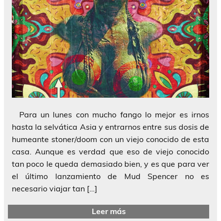
Para un lunes con mucho fango lo mejor es irnos
hasta la selvática Asia y entrarnos entre sus dosis de
humeante stoner/doom con un viejo conocido de esta
casa. Aunque es verdad que eso de viejo conocido
tan poco le queda demasiado bien, y es que para ver
el último lanzamiento de Mud Spencer no es
necesario viajar tan […]
Leer más