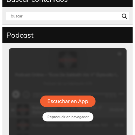
Podcast