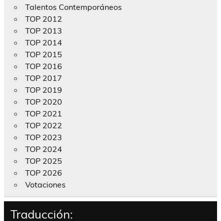
Talentos Contemporáneos
TOP 2012
TOP 2013
TOP 2014
TOP 2015
TOP 2016
TOP 2017
TOP 2019
TOP 2020
TOP 2021
TOP 2022
TOP 2023
TOP 2024
TOP 2025
TOP 2026
Votaciones
Traducción: