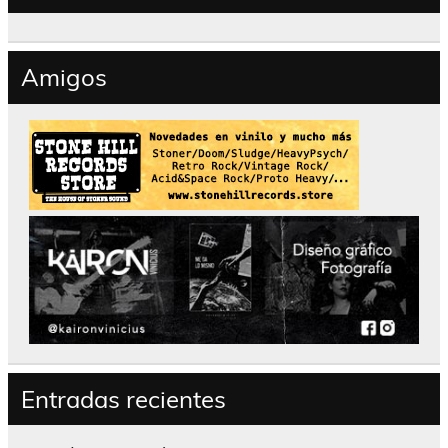
Amigos
Entradas recientes