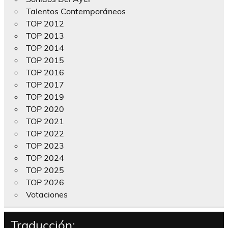
Talentos Contemporáneos
TOP 2012
TOP 2013
TOP 2014
TOP 2015
TOP 2016
TOP 2017
TOP 2019
TOP 2020
TOP 2021
TOP 2022
TOP 2023
TOP 2024
TOP 2025
TOP 2026
Votaciones
Traducción: