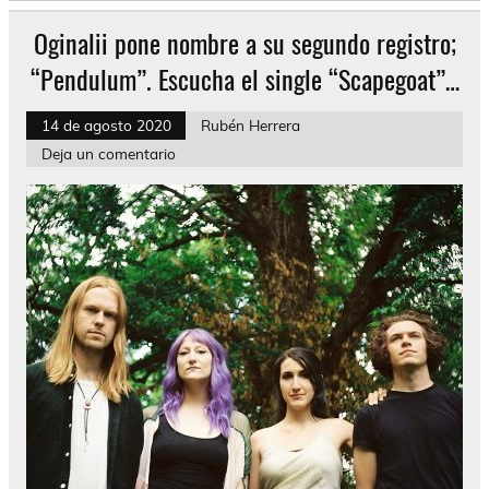
Oginalii pone nombre a su segundo registro;
“Pendulum”. Escucha el single “Scapegoat”…
14 de agosto 2020
Rubén Herrera
Deja un comentario