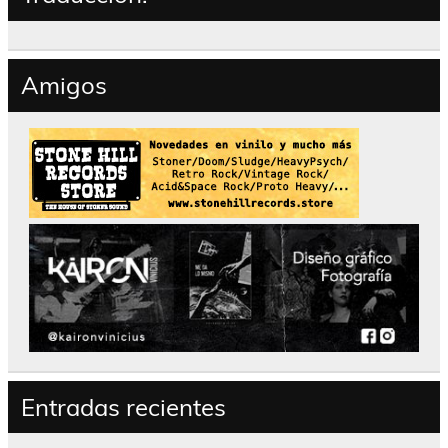
Amigos
Entradas recientes