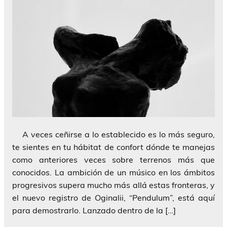
A veces ceñirse a lo establecido es lo más seguro,
te sientes en tu hábitat de confort dónde te manejas
como anteriores veces sobre terrenos más que
conocidos. La ambición de un músico en los ámbitos
progresivos supera mucho más allá estas fronteras, y
el nuevo registro de Oginalii, “Pendulum”, está aquí
para demostrarlo. Lanzado dentro de la […]