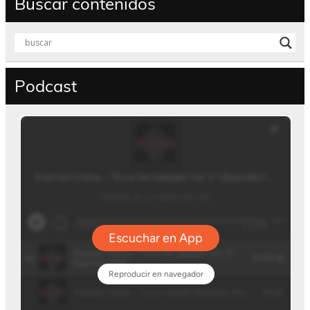
Buscar contenidos
Podcast