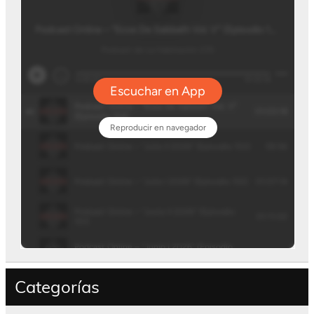
Categorías