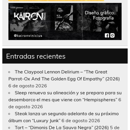
Entradas recientes
The Claypool Lennon Delirium – “The Great
Parrot-Ox And The Golden Egg Of Empathy” (2026)
6 de agosto 2026
Sleep renueva su alineación y se prepara para su
desembarco el mes que viene con “Hempispheres”
6
de agosto 2026
Steak lanza un segundo adelanto de su próximo
álbum con “Luxury Junk”
6 de agosto 2026
Tort – “Dimonis De La Sauva Negra” (2026)
5 de