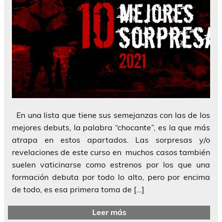
En una lista que tiene sus semejanzas con las de los
mejores debuts, la palabra “chocante”, es la que más
atrapa en estos apartados. Las sorpresas y/o
revelaciones de este curso en muchos casos también
suelen vaticinarse como estrenos por los que una
formación debuta por todo lo alto, pero por encima
de todo, es esa primera toma de […]
Leer más