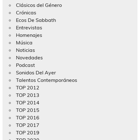
Clásicos del Género
Crónicas
Ecos De Sabbath
Entrevistas
Homenajes
Música
Noticias
Novedades
Podcast
Sonidos Del Ayer
Talentos Contemporáneos
TOP 2012
TOP 2013
TOP 2014
TOP 2015
TOP 2016
TOP 2017
TOP 2019
TOP 2020