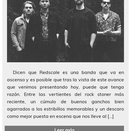
Dicen que Redscale es una banda que va en
ascenso y es posible que tras la vista de este avance
que venimos presentando hoy, puede que tenga
razón. Entre las vertientes del rock stoner más
reciente, un cúmulo de buenos ganchos bien
agarrados a los estribillos memorables y un descaro
como mejor puesta en escena que nos lleve al […]
Leer más