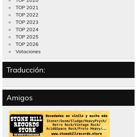
TOP 2021
TOP 2022
TOP 2023
TOP 2024
TOP 2025
TOP 2026
Votaciones
Traducción:
Amigos