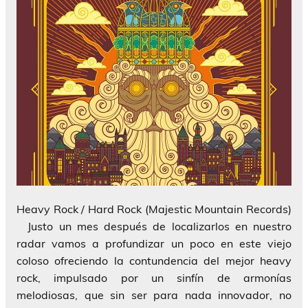
Heavy Rock / Hard Rock (Majestic Mountain Records)
Justo un mes después de localizarlos en nuestro
radar vamos a profundizar un poco en este viejo
coloso ofreciendo la contundencia del mejor heavy
rock, impulsado por un sinfín de armonías
melodiosas, que sin ser para nada innovador, no