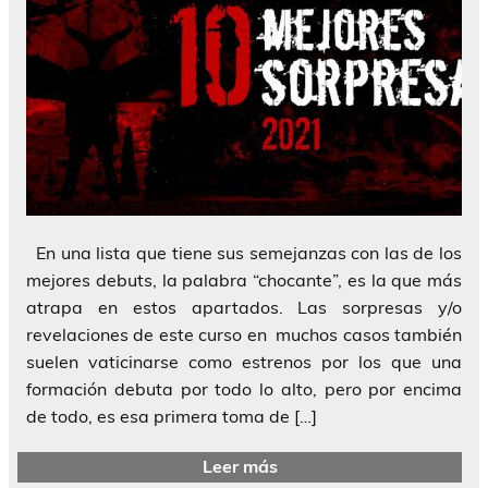
En una lista que tiene sus semejanzas con las de los
mejores debuts, la palabra “chocante”, es la que más
atrapa en estos apartados. Las sorpresas y/o
revelaciones de este curso en muchos casos también
suelen vaticinarse como estrenos por los que una
formación debuta por todo lo alto, pero por encima
de todo, es esa primera toma de […]
Leer más