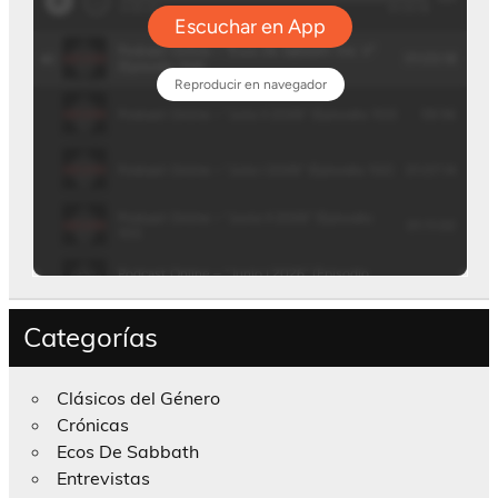
Categorías
Clásicos del Género
Crónicas
Ecos De Sabbath
Entrevistas