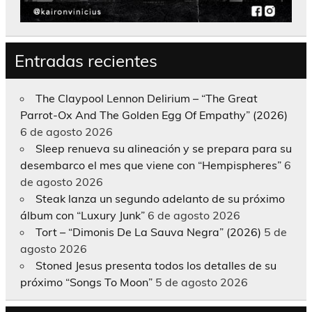
Entradas recientes
The Claypool Lennon Delirium – “The Great
Parrot-Ox And The Golden Egg Of Empathy” (2026)
6 de agosto 2026
Sleep renueva su alineación y se prepara para su
desembarco el mes que viene con “Hempispheres”
6
de agosto 2026
Steak lanza un segundo adelanto de su próximo
álbum con “Luxury Junk”
6 de agosto 2026
Tort – “Dimonis De La Sauva Negra” (2026)
5 de
agosto 2026
Stoned Jesus presenta todos los detalles de su
próximo “Songs To Moon”
5 de agosto 2026