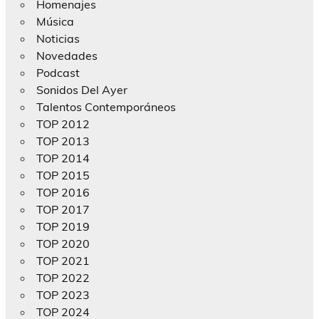
Homenajes
Música
Noticias
Novedades
Podcast
Sonidos Del Ayer
Talentos Contemporáneos
TOP 2012
TOP 2013
TOP 2014
TOP 2015
TOP 2016
TOP 2017
TOP 2019
TOP 2020
TOP 2021
TOP 2022
TOP 2023
TOP 2024