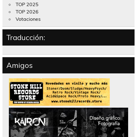
TOP 2025
TOP 2026
Votaciones
Traducción:
Amigos