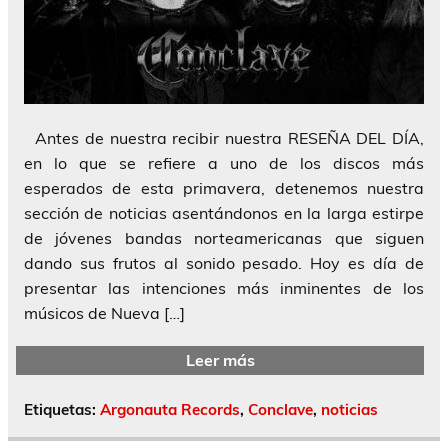
Antes de nuestra recibir nuestra RESEÑA DEL DÍA,
en lo que se refiere a uno de los discos más
esperados de esta primavera, detenemos nuestra
sección de noticias asentándonos en la larga estirpe
de jóvenes bandas norteamericanas que siguen
dando sus frutos al sonido pesado. Hoy es día de
presentar las intenciones más inminentes de los
músicos de Nueva […]
Leer más
Etiquetas:
Argonauta Records
,
Conclave
,
noticias