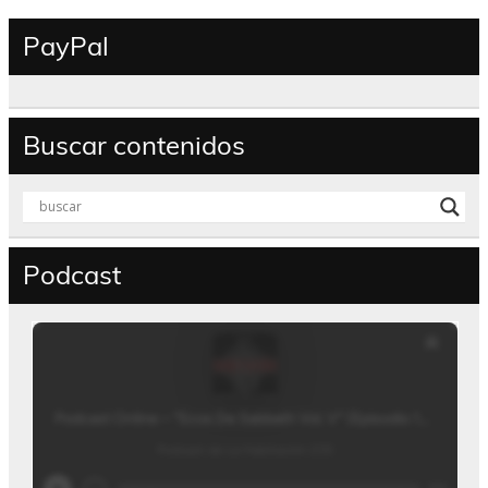
PayPal
Buscar contenidos
Podcast