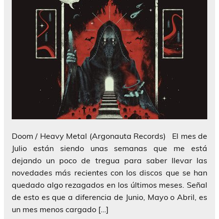
Doom / Heavy Metal (Argonauta Records) El mes de
Julio están siendo unas semanas que me está
dejando un poco de tregua para saber llevar las
novedades más recientes con los discos que se han
quedado algo rezagados en los últimos meses. Señal
de esto es que a diferencia de Junio, Mayo o Abril, es
un mes menos cargado […]