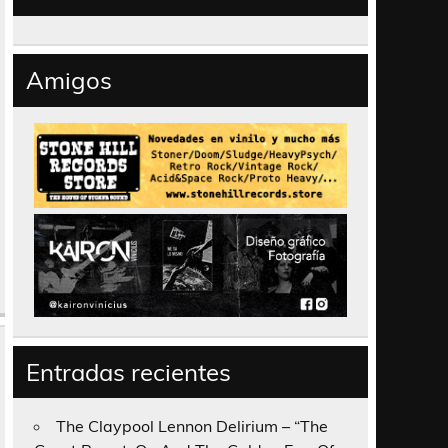
Amigos
Entradas recientes
The Claypool Lennon Delirium – “The