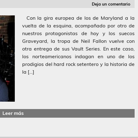
Deja un comentario
Con la gira europea de los de Maryland a la
vuelta de la esquina, acompañado por otro de
nuestros protagonistas de hoy y los suecos
Graveyard, la tropa de Neil Fallon vuelve con
otra entrega de sus Vault Series. En este caso,
los norteamericanos indagan en uno de los
prodigios del hard rock setentero y la historia de
la […]
Leer más