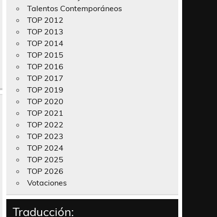
Talentos Contemporáneos
TOP 2012
TOP 2013
TOP 2014
TOP 2015
TOP 2016
TOP 2017
TOP 2019
TOP 2020
TOP 2021
TOP 2022
TOP 2023
TOP 2024
TOP 2025
TOP 2026
Votaciones
Traducción: