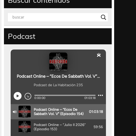
Buscar contenidos
Podcast