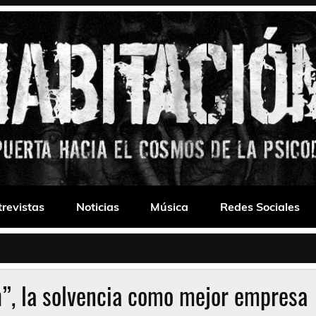
 Drone
trevistas
Noticias
Música
Redes Sociales
”, la solvencia como mejor empresa