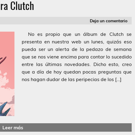
ra Clutch
Deja un comentario
No es propio que un álbum de Clutch se
presenta en nuestra web un lunes, quizás eso
pueda ser un alerta de la pedazo de semana
que se nos viene encima para contar lo sucedido
entre las últimas novedades. Dicho esto, creo
que a día de hoy quedan pocas preguntas que
nos hagan dudar de las peripecias de los […]
Leer más