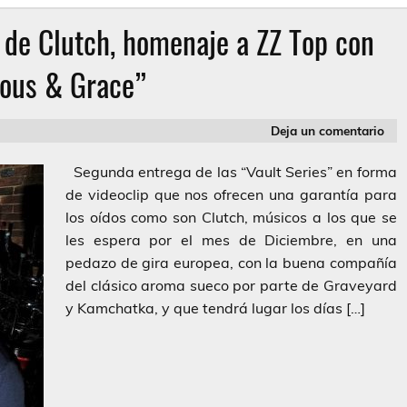
 de Clutch, homenaje a ZZ Top con
ious & Grace”
Deja un comentario
Segunda entrega de las “Vault Series” en forma
de videoclip que nos ofrecen una garantía para
los oídos como son Clutch, músicos a los que se
les espera por el mes de Diciembre, en una
pedazo de gira europea, con la buena compañía
del clásico aroma sueco por parte de Graveyard
y Kamchatka, y que tendrá lugar los días […]