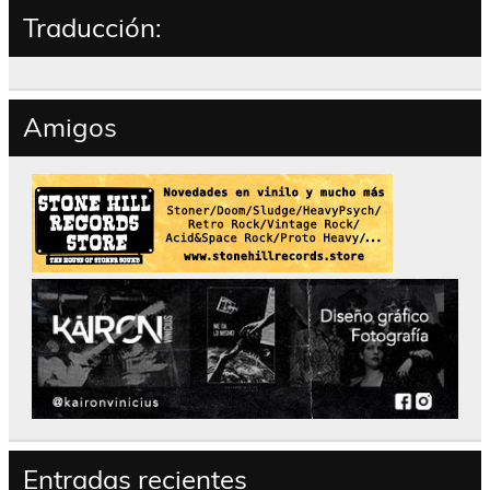
Traducción:
Amigos
Entradas recientes