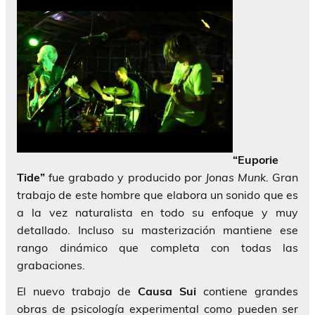
“Euporie
Tide”
fue grabado y producido por
Jonas Munk
. Gran
trabajo de este hombre que elabora un sonido que es
a la vez naturalista en todo su enfoque y muy
detallado. Incluso su masterización mantiene ese
rango dinámico que completa con todas las
grabaciones.
El nuevo trabajo de
Causa Sui
contiene grandes
obras de psicología experimental como pueden ser