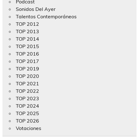
Podcast
Sonidos Del Ayer
Talentos Contemporáneos
TOP 2012
TOP 2013
TOP 2014
TOP 2015
TOP 2016
TOP 2017
TOP 2019
TOP 2020
TOP 2021
TOP 2022
TOP 2023
TOP 2024
TOP 2025
TOP 2026
Votaciones