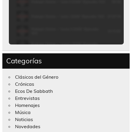
Categorías
Clásicos del Género
Crónicas
Ecos De Sabbath
Entrevistas
Homenajes
Música
Noticias
Novedades