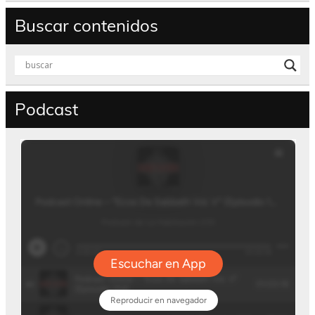
Buscar contenidos
Podcast