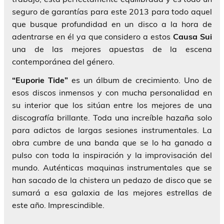
seguro de garantías para este 2013 para todo aquel
que busque profundidad en un disco a la hora de
adentrarse en él ya que considero a estos
Causa Sui
una de las mejores apuestas de la escena
contemporánea del género.
“Euporie Tide”
es un álbum de crecimiento. Uno de
esos discos inmensos y con mucha personalidad en
su interior que los sitúan entre los mejores de una
discografía brillante. Toda una increíble hazaña solo
para adictos de largas sesiones instrumentales. La
obra cumbre de una banda que se lo ha ganado a
pulso con toda la inspiración y la improvisación del
mundo. Auténticas maquinas instrumentales que se
han sacado de la chistera un pedazo de disco que se
sumará a esa galaxia de las mejores estrellas de
este año. Imprescindible.