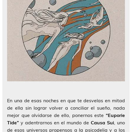
En una de esas noches en que te desvelas en mitad
de ella sin lograr volver a conciliar el sueño, nada
mejor que olvidarse de ello, ponernos este
“Euporie
Tide”
y adentrarnos en el mundo de
Causa Sui
, uno
de esos universos propensos a la psicodelia y a los