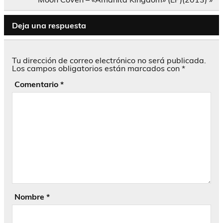
entradas
Deja una respuesta
Tu dirección de correo electrónico no será publicada.
Los campos obligatorios están marcados con
*
Comentario
*
Nombre
*