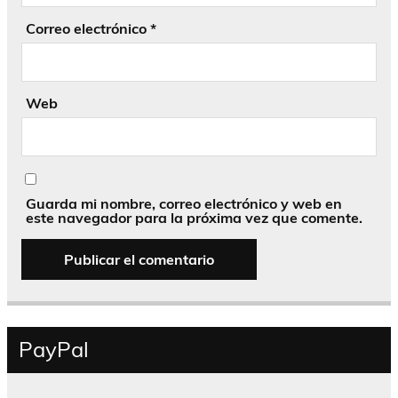
Correo electrónico
*
Web
Guarda mi nombre, correo electrónico y web en
este navegador para la próxima vez que comente.
PayPal