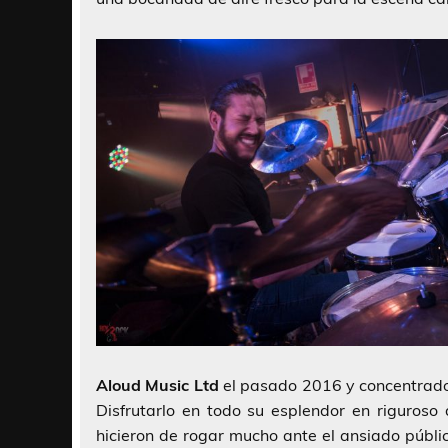
Aloud Music Ltd
el pasado 2016 y concentrado 
Disfrutarlo en todo su esplendor en riguroso d
hicieron de rogar mucho ante el ansiado públi