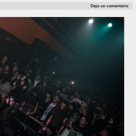
Deja un comentario