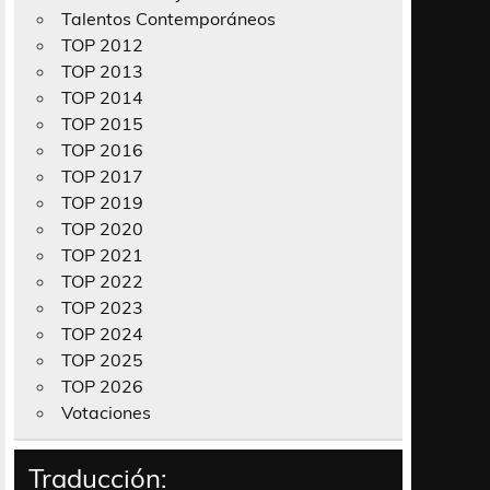
Talentos Contemporáneos
TOP 2012
TOP 2013
TOP 2014
TOP 2015
TOP 2016
TOP 2017
TOP 2019
TOP 2020
TOP 2021
TOP 2022
TOP 2023
TOP 2024
TOP 2025
TOP 2026
Votaciones
Traducción: