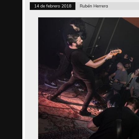
14 de febrero 2018
Rubén Herrera