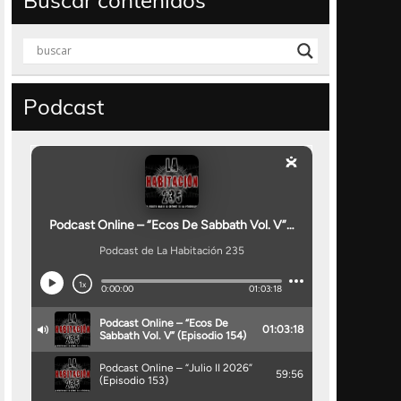
Buscar contenidos
Podcast