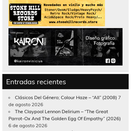
Entradas recientes
Clásicos Del Género; Colour Haze – “All” (2008)
7
de agosto 2026
The Claypool Lennon Delirium – “The Great
Parrot-Ox And The Golden Egg Of Empathy” (2026)
6 de agosto 2026