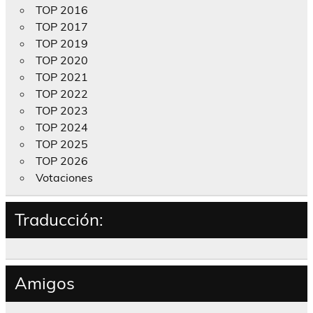
TOP 2016
TOP 2017
TOP 2019
TOP 2020
TOP 2021
TOP 2022
TOP 2023
TOP 2024
TOP 2025
TOP 2026
Votaciones
Traducción:
Amigos