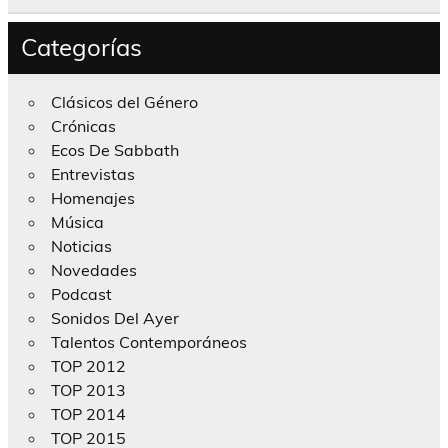
Categorías
Clásicos del Género
Crónicas
Ecos De Sabbath
Entrevistas
Homenajes
Música
Noticias
Novedades
Podcast
Sonidos Del Ayer
Talentos Contemporáneos
TOP 2012
TOP 2013
TOP 2014
TOP 2015