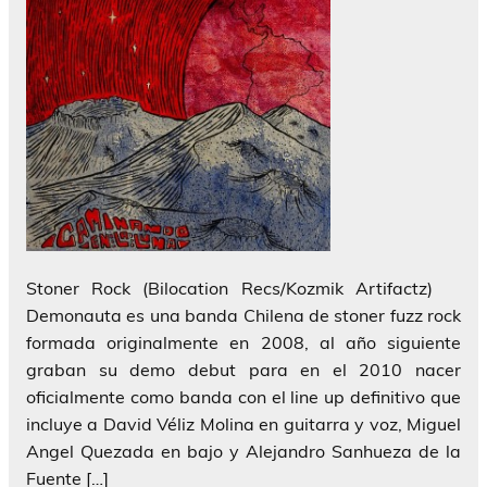
Stoner Rock (Bilocation Recs/Kozmik Artifactz)
Demonauta es una banda Chilena de stoner fuzz rock
formada originalmente en 2008, al año siguiente
graban su demo debut para en el 2010 nacer
oficialmente como banda con el line up definitivo que
incluye a David Véliz Molina en guitarra y voz, Miguel
Angel Quezada en bajo y Alejandro Sanhueza de la
Fuente […]