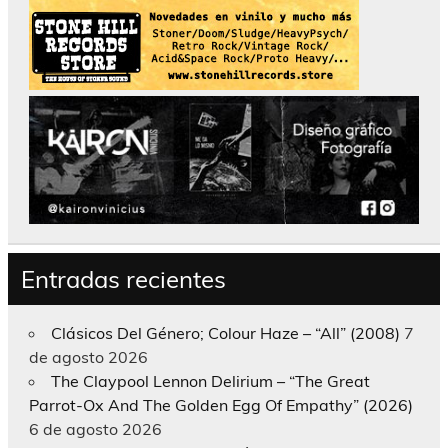
Entradas recientes
Clásicos Del Género; Colour Haze – “All” (2008)
7
de agosto 2026
The Claypool Lennon Delirium – “The Great
Parrot-Ox And The Golden Egg Of Empathy” (2026)
6 de agosto 2026