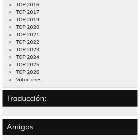
TOP 2016
TOP 2017
TOP 2019
TOP 2020
TOP 2021
TOP 2022
TOP 2023
TOP 2024
TOP 2025
TOP 2026
Votaciones
Traducción:
Amigos