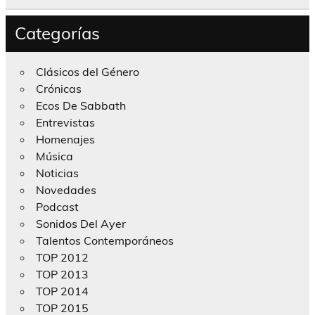
Categorías
Clásicos del Género
Crónicas
Ecos De Sabbath
Entrevistas
Homenajes
Música
Noticias
Novedades
Podcast
Sonidos Del Ayer
Talentos Contemporáneos
TOP 2012
TOP 2013
TOP 2014
TOP 2015