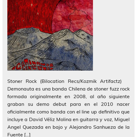
Stoner Rock (Bilocation Recs/Kozmik Artifactz)
Demonauta es una banda Chilena de stoner fuzz rock
formada originalmente en 2008, al año siguiente
graban su demo debut para en el 2010 nacer
oficialmente como banda con el line up definitivo que
incluye a David Véliz Molina en guitarra y voz, Miguel
Angel Quezada en bajo y Alejandro Sanhueza de la
Fuente […]