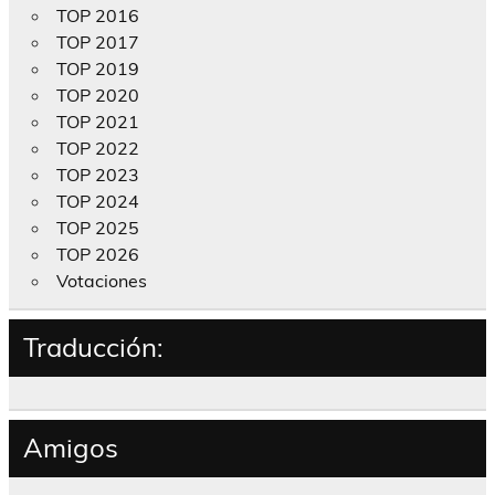
TOP 2016
TOP 2017
TOP 2019
TOP 2020
TOP 2021
TOP 2022
TOP 2023
TOP 2024
TOP 2025
TOP 2026
Votaciones
Traducción:
Amigos