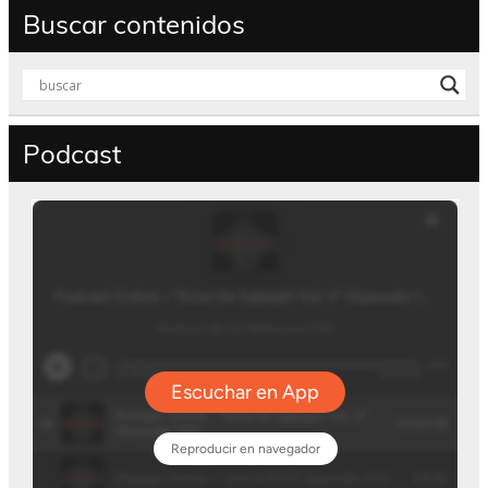
Buscar contenidos
Podcast