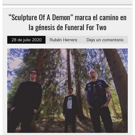
“Sculpture Of A Demon” marca el camino en
la génesis de Funeral For Two
28 de julio 2020
Rubén Herrera
Deja un comentario