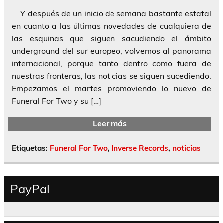
Y después de un inicio de semana bastante estatal
en cuanto a las últimas novedades de cualquiera de
las esquinas que siguen sacudiendo el ámbito
underground del sur europeo, volvemos al panorama
internacional, porque tanto dentro como fuera de
nuestras fronteras, las noticias se siguen sucediendo.
Empezamos el martes promoviendo lo nuevo de
Funeral For Two y su […]
Leer más
Etiquetas:
Funeral For Two
,
Inverse Records
,
noticias
PayPal