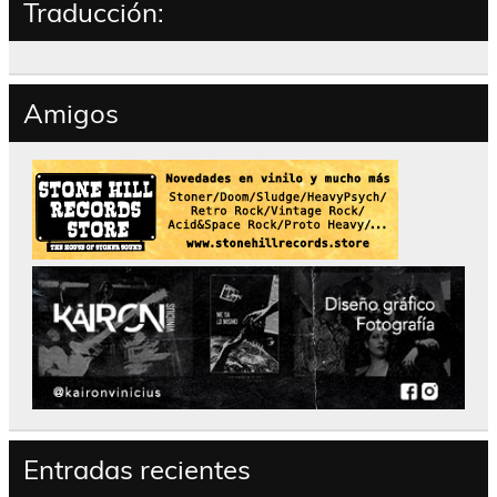
Traducción:
Amigos
Entradas recientes