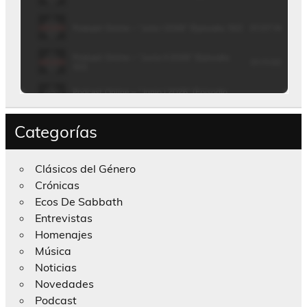
Categorías
Clásicos del Género
Crónicas
Ecos De Sabbath
Entrevistas
Homenajes
Música
Noticias
Novedades
Podcast