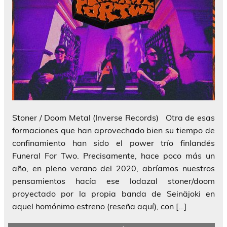
Stoner / Doom Metal (Inverse Records) Otra de esas
formaciones que han aprovechado bien su tiempo de
confinamiento han sido el power trío finlandés
Funeral For Two. Precisamente, hace poco más un
año, en pleno verano del 2020, abríamos nuestros
pensamientos hacía ese lodazal stoner/doom
proyectado por la propia banda de Seinäjoki en
aquel homónimo estreno (reseña aquí), con […]