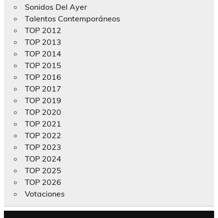
Sonidos Del Ayer
Talentos Contemporáneos
TOP 2012
TOP 2013
TOP 2014
TOP 2015
TOP 2016
TOP 2017
TOP 2019
TOP 2020
TOP 2021
TOP 2022
TOP 2023
TOP 2024
TOP 2025
TOP 2026
Votaciones