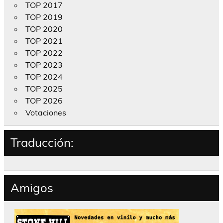
TOP 2017
TOP 2019
TOP 2020
TOP 2021
TOP 2022
TOP 2023
TOP 2024
TOP 2025
TOP 2026
Votaciones
Traducción:
Amigos