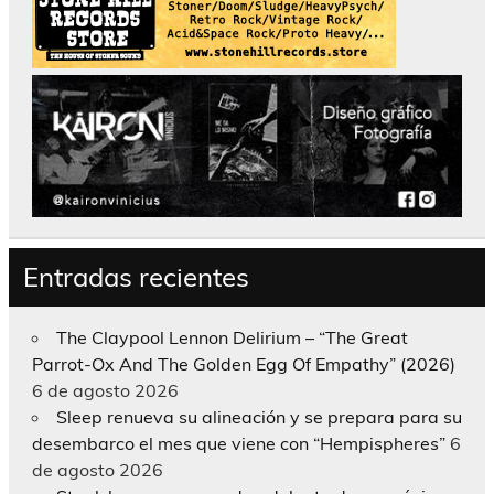
Entradas recientes
The Claypool Lennon Delirium – “The Great
Parrot-Ox And The Golden Egg Of Empathy” (2026)
6 de agosto 2026
Sleep renueva su alineación y se prepara para su
desembarco el mes que viene con “Hempispheres”
6
de agosto 2026