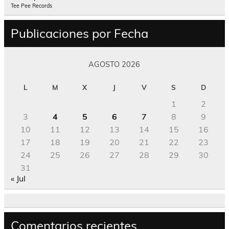
Tee Pee Records
Publicaciones por Fecha
AGOSTO 2026
L
M
X
J
V
S
D
1
2
3
4
5
6
7
8
9
10
11
12
13
14
15
16
17
18
19
20
21
22
23
24
25
26
27
28
29
30
31
« Jul
Comentarios recientes