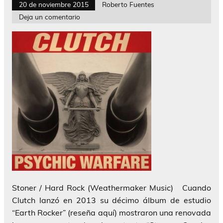
20 de noviembre 2015
Roberto Fuentes
Deja un comentario
Stoner / Hard Rock (Weathermaker Music) Cuando
Clutch lanzó en 2013 su décimo álbum de estudio
“Earth Rocker” (reseña aquí) mostraron una renovada