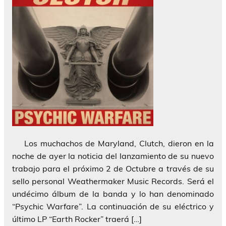
Los muchachos de Maryland, Clutch, dieron en la
noche de ayer la noticia del lanzamiento de su nuevo
trabajo para el próximo 2 de Octubre a través de su
sello personal Weathermaker Music Records. Será el
undécimo álbum de la banda y lo han denominado
“Psychic Warfare”. La continuación de su eléctrico y
último LP “Earth Rocker” traerá […]