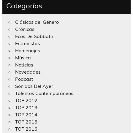
Categorías
Clásicos del Género
Crónicas
Ecos De Sabbath
Entrevistas
Homenajes
Música
Noticias
Novedades
Podcast
Sonidos Del Ayer
Talentos Contemporáneos
TOP 2012
TOP 2013
TOP 2014
TOP 2015
TOP 2016