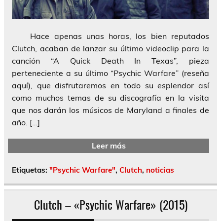
Hace apenas unas horas, los bien reputados
Clutch, acaban de lanzar su último videoclip para la
canción “A Quick Death In Texas”, pieza
perteneciente a su último “Psychic Warfare” (reseña
aquí), que disfrutaremos en todo su esplendor así
como muchos temas de su discografía en la visita
que nos darán los músicos de Maryland a finales de
año. […]
Leer más
Etiquetas:
"Psychic Warfare"
,
Clutch
,
noticias
Clutch – «Psychic Warfare» (2015)