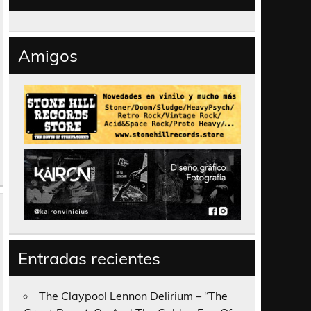
Amigos
Entradas recientes
The Claypool Lennon Delirium – “The