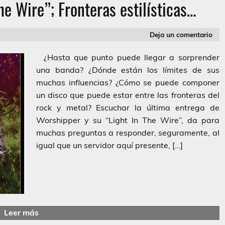
e Wire”; Fronteras estilísticas…
Deja un comentario
¿Hasta que punto puede llegar a sorprender
una banda? ¿Dónde están los límites de sus
muchas influencias? ¿Cómo se puede componer
un disco que puede estar entre las fronteras del
rock y metal? Escuchar la última entrega de
Worshipper y su “Light In The Wire”, da para
muchas preguntas a responder, seguramente, al
igual que un servidor aquí presente, […]
Leer más