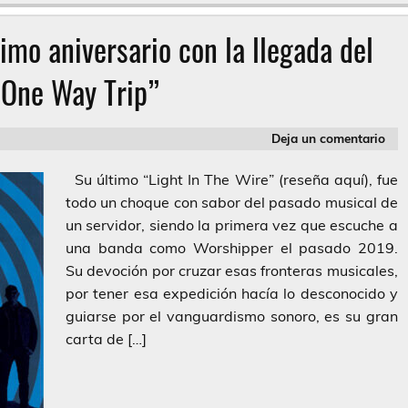
mo aniversario con la llegada del
“One Way Trip”
Deja un comentario
Su último “Light In The Wire” (reseña aquí), fue
todo un choque con sabor del pasado musical de
un servidor, siendo la primera vez que escuche a
una banda como Worshipper el pasado 2019.
Su devoción por cruzar esas fronteras musicales,
por tener esa expedición hacía lo desconocido y
guiarse por el vanguardismo sonoro, es su gran
carta de […]