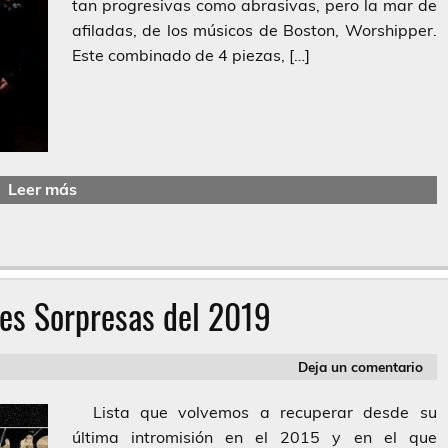
tan progresivas como abrasivas, pero la mar de
afiladas, de los músicos de Boston, Worshipper.
Este combinado de 4 piezas, […]
Leer más
es Sorpresas del 2019
Deja un comentario
Lista que volvemos a recuperar desde su
última intromisión en el 2015 y en el que