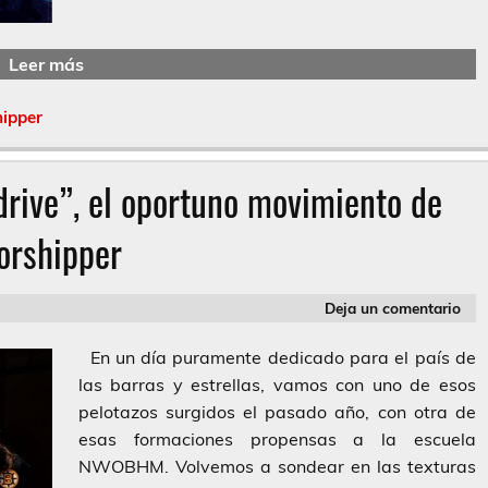
Leer más
ipper
ive”, el oportuno movimiento de
orshipper
Deja un comentario
En un día puramente dedicado para el país de
las barras y estrellas, vamos con uno de esos
pelotazos surgidos el pasado año, con otra de
esas formaciones propensas a la escuela
NWOBHM. Volvemos a sondear en las texturas