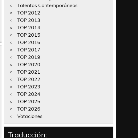
Talentos Contemporáneos
TOP 2012
TOP 2013
TOP 2014
TOP 2015
TOP 2016
TOP 2017
TOP 2019
TOP 2020
TOP 2021
TOP 2022
TOP 2023
TOP 2024
TOP 2025
TOP 2026
Votaciones
Traducción: