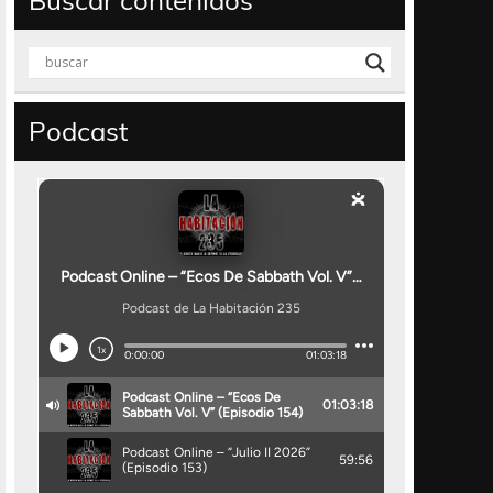
Buscar contenidos
Podcast