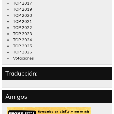
TOP 2017
TOP 2019
TOP 2020
TOP 2021
TOP 2022
TOP 2023
TOP 2024
TOP 2025
TOP 2026
Votaciones
Traducción:
Amigos