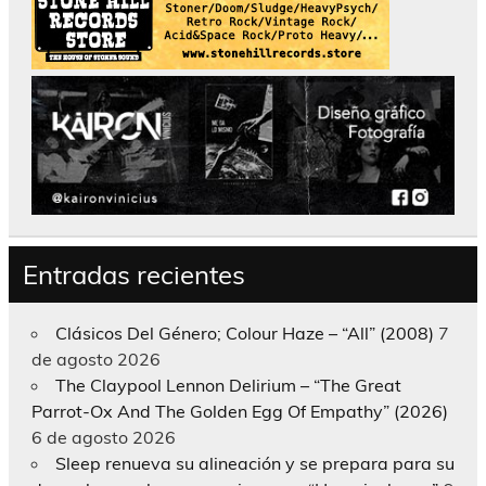
Entradas recientes
Clásicos Del Género; Colour Haze – “All” (2008)
7
de agosto 2026
The Claypool Lennon Delirium – “The Great
Parrot-Ox And The Golden Egg Of Empathy” (2026)
6 de agosto 2026
Sleep renueva su alineación y se prepara para su