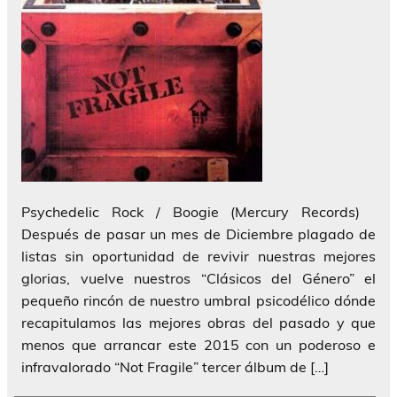
Psychedelic Rock / Boogie (Mercury Records)
Después de pasar un mes de Diciembre plagado de
listas sin oportunidad de revivir nuestras mejores
glorias, vuelve nuestros “Clásicos del Género” el
pequeño rincón de nuestro umbral psicodélico dónde
recapitulamos las mejores obras del pasado y que
menos que arrancar este 2015 con un poderoso e
infravalorado “Not Fragile” tercer álbum de […]