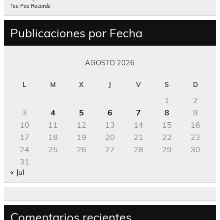
Tee Pee Records
Publicaciones por Fecha
AGOSTO 2026
L
M
X
J
V
S
D
1
2
3
4
5
6
7
8
9
10
11
12
13
14
15
16
17
18
19
20
21
22
23
24
25
26
27
28
29
30
31
« Jul
Comentarios recientes