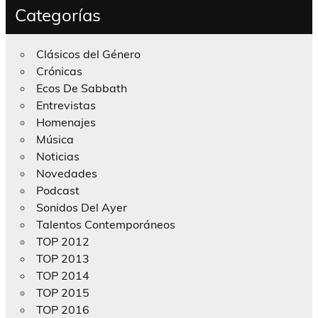
Categorías
Clásicos del Género
Crónicas
Ecos De Sabbath
Entrevistas
Homenajes
Música
Noticias
Novedades
Podcast
Sonidos Del Ayer
Talentos Contemporáneos
TOP 2012
TOP 2013
TOP 2014
TOP 2015
TOP 2016