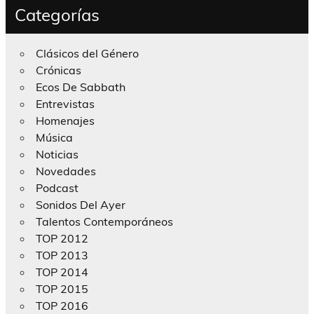
Categorías
Clásicos del Género
Crónicas
Ecos De Sabbath
Entrevistas
Homenajes
Música
Noticias
Novedades
Podcast
Sonidos Del Ayer
Talentos Contemporáneos
TOP 2012
TOP 2013
TOP 2014
TOP 2015
TOP 2016