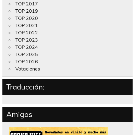
TOP 2017
TOP 2019
TOP 2020
TOP 2021
TOP 2022
TOP 2023
TOP 2024
TOP 2025
TOP 2026
Votaciones
Traducción:
Amigos