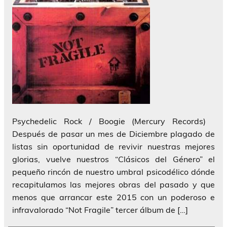
Psychedelic Rock / Boogie (Mercury Records)
Después de pasar un mes de Diciembre plagado de
listas sin oportunidad de revivir nuestras mejores
glorias, vuelve nuestros “Clásicos del Género” el
pequeño rincón de nuestro umbral psicodélico dónde
recapitulamos las mejores obras del pasado y que
menos que arrancar este 2015 con un poderoso e
infravalorado “Not Fragile” tercer álbum de […]