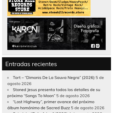
Entradas recientes
Tort – “Dimonis De La Sauva Negra” (2026)
5 de
agosto 2026
Stoned Jesus presenta todos los detalles de su
próximo “Songs To Moon”
5 de agosto 2026
“Lost Highway”, primer avance del próximo
álbum homónimo de Sacred Buzz
5 de agosto 2026