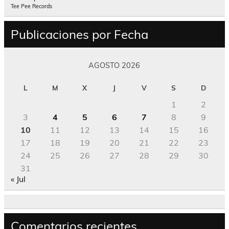
Tee Pee Records
Publicaciones por Fecha
AGOSTO 2026
L
M
X
J
V
S
D
1
2
3
4
5
6
7
8
9
10
11
12
13
14
15
16
17
18
19
20
21
22
23
24
25
26
27
28
29
30
31
« Jul
Comentarios recientes