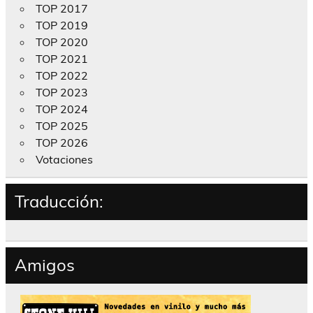
TOP 2017
TOP 2019
TOP 2020
TOP 2021
TOP 2022
TOP 2023
TOP 2024
TOP 2025
TOP 2026
Votaciones
Traducción:
Amigos