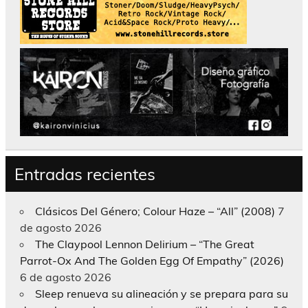
Entradas recientes
Clásicos Del Género; Colour Haze – “All” (2008)
7
de agosto 2026
The Claypool Lennon Delirium – “The Great
Parrot-Ox And The Golden Egg Of Empathy” (2026)
6 de agosto 2026
Sleep renueva su alineación y se prepara para su