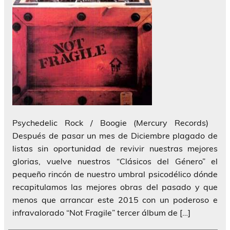
Psychedelic Rock / Boogie (Mercury Records)
Después de pasar un mes de Diciembre plagado de
listas sin oportunidad de revivir nuestras mejores
glorias, vuelve nuestros “Clásicos del Género” el
pequeño rincón de nuestro umbral psicodélico dónde
recapitulamos las mejores obras del pasado y que
menos que arrancar este 2015 con un poderoso e
infravalorado “Not Fragile” tercer álbum de […]