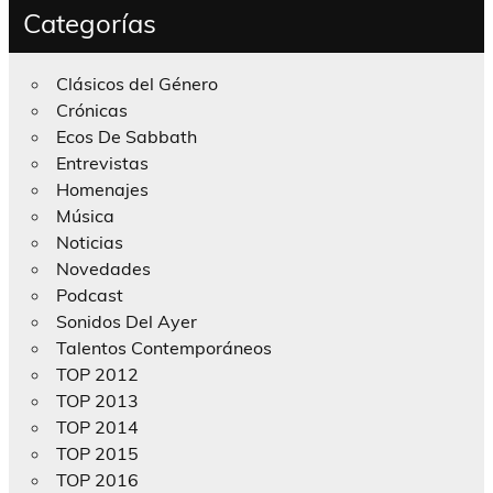
Categorías
Clásicos del Género
Crónicas
Ecos De Sabbath
Entrevistas
Homenajes
Música
Noticias
Novedades
Podcast
Sonidos Del Ayer
Talentos Contemporáneos
TOP 2012
TOP 2013
TOP 2014
TOP 2015
TOP 2016