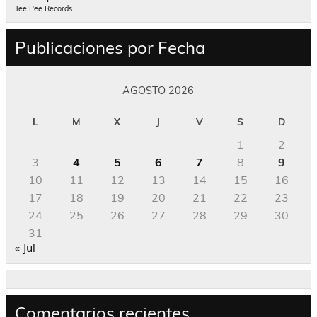
Tee Pee Records
Publicaciones por Fecha
AGOSTO 2026
L
M
X
J
V
S
D
1
2
3
4
5
6
7
8
9
10
11
12
13
14
15
16
17
18
19
20
21
22
23
24
25
26
27
28
29
30
31
« Jul
Comentarios recientes