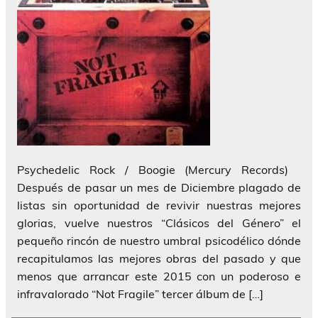
Psychedelic Rock / Boogie (Mercury Records)
Después de pasar un mes de Diciembre plagado de
listas sin oportunidad de revivir nuestras mejores
glorias, vuelve nuestros “Clásicos del Género” el
pequeño rincón de nuestro umbral psicodélico dónde
recapitulamos las mejores obras del pasado y que
menos que arrancar este 2015 con un poderoso e
infravalorado “Not Fragile” tercer álbum de […]