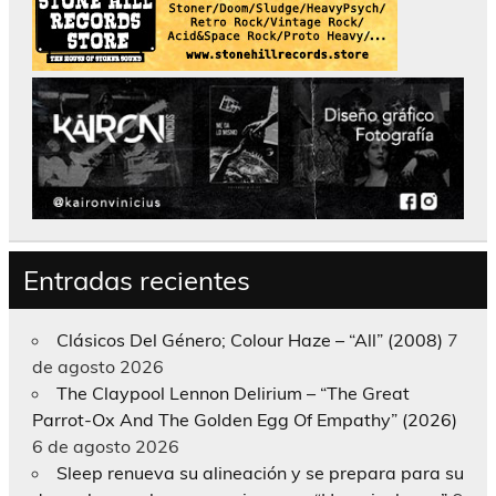
Entradas recientes
Clásicos Del Género; Colour Haze – “All” (2008)
7
de agosto 2026
The Claypool Lennon Delirium – “The Great
Parrot-Ox And The Golden Egg Of Empathy” (2026)
6 de agosto 2026
Sleep renueva su alineación y se prepara para su