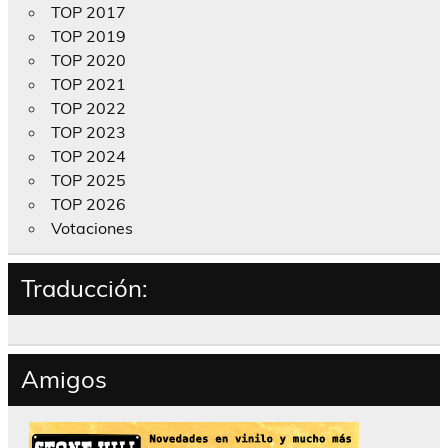
TOP 2017
TOP 2019
TOP 2020
TOP 2021
TOP 2022
TOP 2023
TOP 2024
TOP 2025
TOP 2026
Votaciones
Traducción:
Amigos