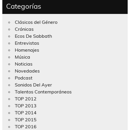
Categorías
Clásicos del Género
Crónicas
Ecos De Sabbath
Entrevistas
Homenajes
Música
Noticias
Novedades
Podcast
Sonidos Del Ayer
Talentos Contemporáneos
TOP 2012
TOP 2013
TOP 2014
TOP 2015
TOP 2016