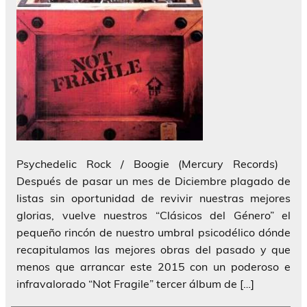
Psychedelic Rock / Boogie (Mercury Records)
Después de pasar un mes de Diciembre plagado de
listas sin oportunidad de revivir nuestras mejores
glorias, vuelve nuestros “Clásicos del Género” el
pequeño rincón de nuestro umbral psicodélico dónde
recapitulamos las mejores obras del pasado y que
menos que arrancar este 2015 con un poderoso e
infravalorado “Not Fragile” tercer álbum de […]