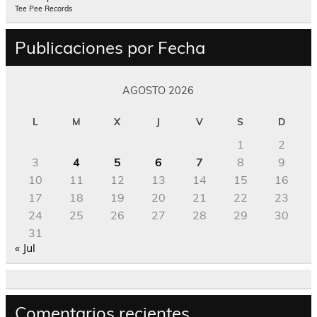
Tee Pee Records
Publicaciones por Fecha
AGOSTO 2026
L
M
X
J
V
S
D
1
2
3
4
5
6
7
8
9
10
11
12
13
14
15
16
17
18
19
20
21
22
23
24
25
26
27
28
29
30
31
« Jul
Comentarios recientes