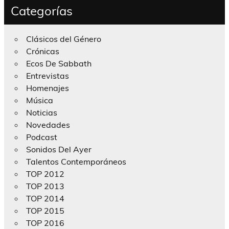
Categorías
Clásicos del Género
Crónicas
Ecos De Sabbath
Entrevistas
Homenajes
Música
Noticias
Novedades
Podcast
Sonidos Del Ayer
Talentos Contemporáneos
TOP 2012
TOP 2013
TOP 2014
TOP 2015
TOP 2016