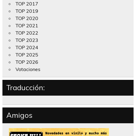
TOP 2017
TOP 2019
TOP 2020
TOP 2021
TOP 2022
TOP 2023
TOP 2024
TOP 2025
TOP 2026
Votaciones
Traducción:
Amigos