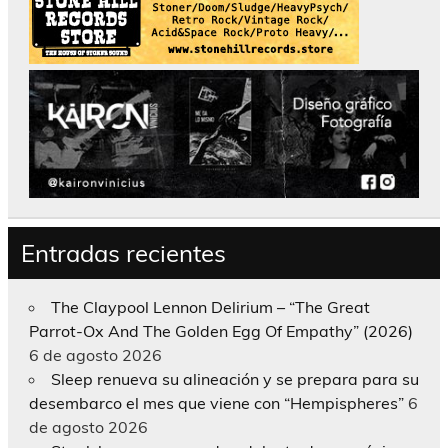
Entradas recientes
The Claypool Lennon Delirium – “The Great
Parrot-Ox And The Golden Egg Of Empathy” (2026)
6 de agosto 2026
Sleep renueva su alineación y se prepara para su
desembarco el mes que viene con “Hempispheres”
6
de agosto 2026