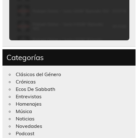
Categorías
Clásicos del Género
Crónicas
Ecos De Sabbath
Entrevistas
Homenajes
Música
Noticias
Novedades
Podcast