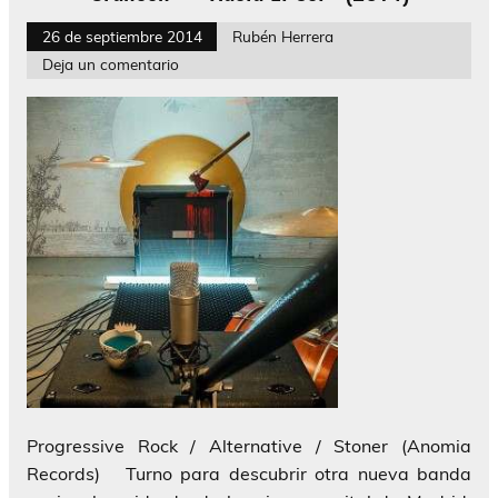
26 de septiembre 2014
Rubén Herrera
Deja un comentario
Progressive Rock / Alternative / Stoner (Anomia
Records) Turno para descubrir otra nueva banda