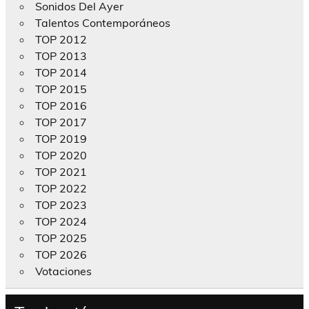
Sonidos Del Ayer
Talentos Contemporáneos
TOP 2012
TOP 2013
TOP 2014
TOP 2015
TOP 2016
TOP 2017
TOP 2019
TOP 2020
TOP 2021
TOP 2022
TOP 2023
TOP 2024
TOP 2025
TOP 2026
Votaciones