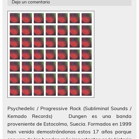
Deja un comentario
Psychedelic / Progressive Rock (Subliminal Sounds /
Kemado Records) Dungen es una banda
proveniente de Estocolmo, Suecia. Formados en 1999
han venido demostrándonos estos 17 años porque