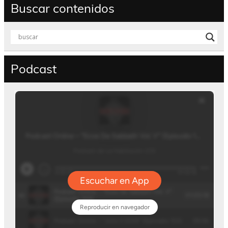
Buscar contenidos
Podcast