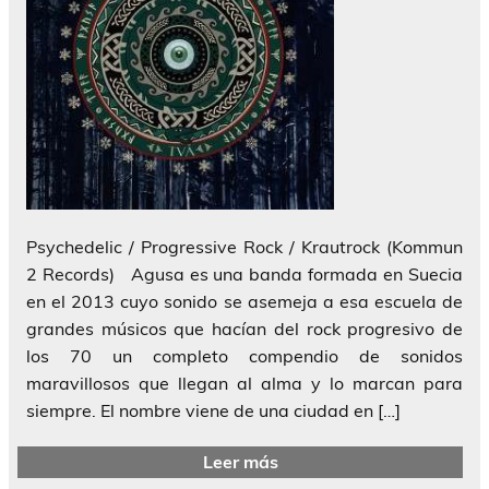
Psychedelic / Progressive Rock / Krautrock (Kommun
2 Records) Agusa es una banda formada en Suecia
en el 2013 cuyo sonido se asemeja a esa escuela de
grandes músicos que hacían del rock progresivo de
los 70 un completo compendio de sonidos
maravillosos que llegan al alma y lo marcan para
siempre. El nombre viene de una ciudad en […]
Leer más