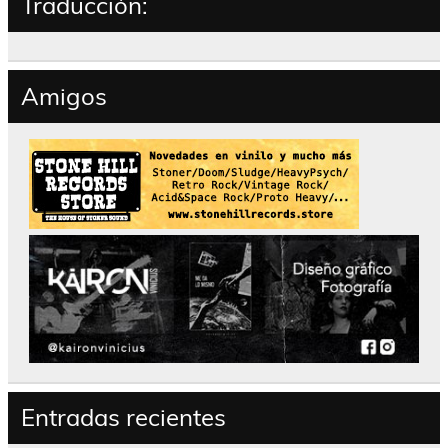
Traducción:
Amigos
Entradas recientes