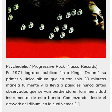
Psychedelic / Progressive Rock (Nasco Records)
En 1971 lograron publicar “In a King’s Dream”, su
primer y único álbum que en tan solo 39 minutos
maneja tu mente y la lleva a paisajes nunca antes
observados que se van perdiendo en la inmensidad
instrumental de esta banda. Comenzando desde el
artwork del álbum, en la cual vemos […]