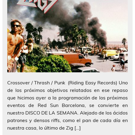
Crossover / Thrash / Punk (Riding Easy Records) Uno
de los próximos objetivos relatados en ese repaso
que hicimos ayer a la programación de los próximos
eventos de Red Sun Barcelona, se convierte en
nuestro DISCO DE LA SEMANA. Alejado de los ácidos
patrones y densos riffs, como el pan de cada día en
nuestra casa, lo último de Zig […]