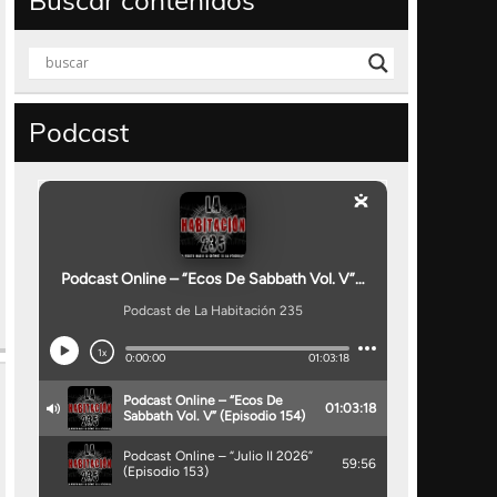
Buscar contenidos
Podcast