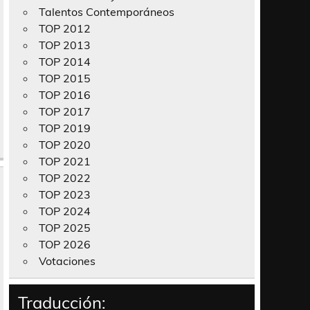
Talentos Contemporáneos
TOP 2012
TOP 2013
TOP 2014
TOP 2015
TOP 2016
TOP 2017
TOP 2019
TOP 2020
TOP 2021
TOP 2022
TOP 2023
TOP 2024
TOP 2025
TOP 2026
Votaciones
Traducción: