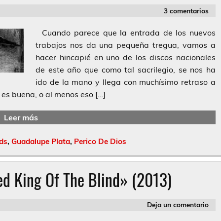
3 comentarios
Cuando parece que la entrada de los nuevos
trabajos nos da una pequeña tregua, vamos a
hacer hincapié en uno de los discos nacionales
de este año que como tal sacrilegio, se nos ha
ido de la mano y llega con muchísimo retraso a
 es buena, o al menos eso […]
Leer más
ds
,
Guadalupe Plata
,
Perico De Dios
d King Of The Blind» (2013)
Deja un comentario