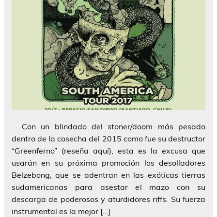
Con un blindado del stoner/doom más pesado
dentro de la cosecha del 2015 como fue su destructor
“Greenferno” (reseña aquí), esta es la excusa que
usarán en su próxima promoción los desolladores
Belzebong, que se adentran en las exóticas tierras
sudamericanas para asestar el mazo con su
descarga de poderosos y aturdidores riffs. Su fuerza
instrumental es la mejor […]