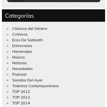
Categorías
Clásicos del Género
Crónicas
Ecos De Sabbath
Entrevistas
Homenajes
Música
Noticias
Novedades
Podcast
Sonidos Del Ayer
Talentos Contemporáneos
TOP 2012
TOP 2013
TOP 2014