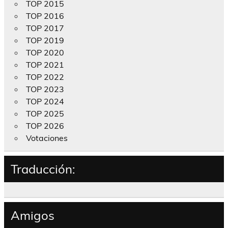
TOP 2015
TOP 2016
TOP 2017
TOP 2019
TOP 2020
TOP 2021
TOP 2022
TOP 2023
TOP 2024
TOP 2025
TOP 2026
Votaciones
Traducción:
Amigos