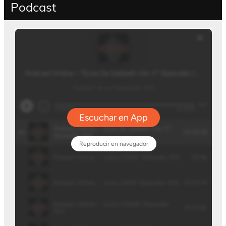
Podcast