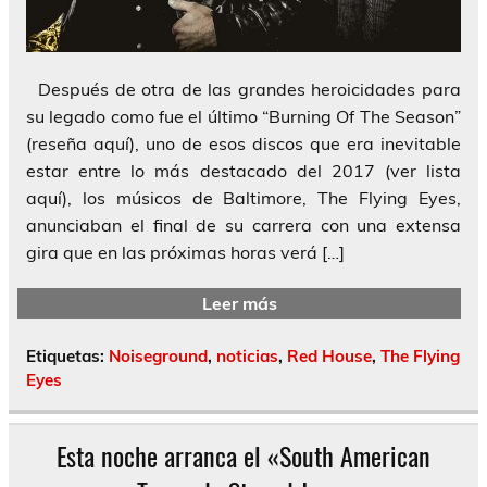
Después de otra de las grandes heroicidades para
su legado como fue el último “Burning Of The Season”
(reseña aquí), uno de esos discos que era inevitable
estar entre lo más destacado del 2017 (ver lista
aquí), los músicos de Baltimore, The Flying Eyes,
anunciaban el final de su carrera con una extensa
gira que en las próximas horas verá […]
Leer más
Etiquetas:
Noiseground
,
noticias
,
Red House
,
The Flying
Eyes
Esta noche arranca el «South American