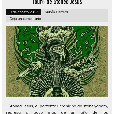
Tour» de Stoned Jesus
9 de agosto 2017
Rubén Herrera
Deja un comentario
Stoned Jesus, el portento ucraniano de stoner/doom,
regresa a poco más de un año de los