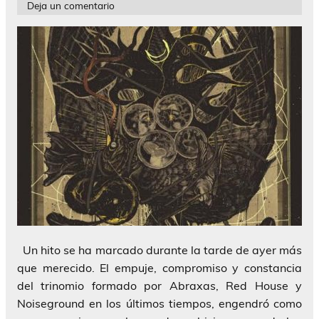
Deja un comentario
Un hito se ha marcado durante la tarde de ayer más
que merecido. El empuje, compromiso y constancia
del trinomio formado por Abraxas, Red House y
Noiseground en los últimos tiempos, engendró como