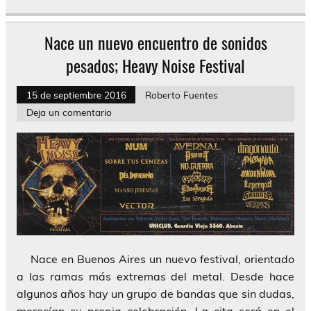
Nace un nuevo encuentro de sonidos
pesados; Heavy Noise Festival
15 de septiembre 2016
Roberto Fuentes
Deja un comentario
Nace en Buenos Aires un nuevo festival, orientado
a las ramas más extremas del metal. Desde hace
algunos años hay un grupo de bandas que sin dudas,
merecían su propia celebración. La cita será en el