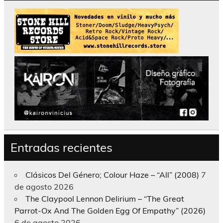
Entradas recientes
Clásicos Del Género; Colour Haze – “All” (2008)
7
de agosto 2026
The Claypool Lennon Delirium – “The Great
Parrot-Ox And The Golden Egg Of Empathy” (2026)
6 de agosto 2026