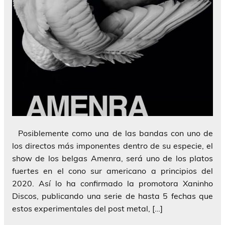
Posiblemente como una de las bandas con uno de
los directos más imponentes dentro de su especie, el
show de los belgas Amenra, será uno de los platos
fuertes en el cono sur americano a principios del
2020. Así lo ha confirmado la promotora Xaninho
Discos, publicando una serie de hasta 5 fechas que
estos experimentales del post metal, […]