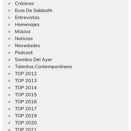
Crónicas
Ecos De Sabbath
Entrevistas
Homenajes
Música
Noticias
Novedades
Podcast
Sonidos Del Ayer
Talentos Contemporáneos
TOP 2012
TOP 2013
TOP 2014
TOP 2015
TOP 2016
TOP 2017
TOP 2019
TOP 2020
TOP 2021