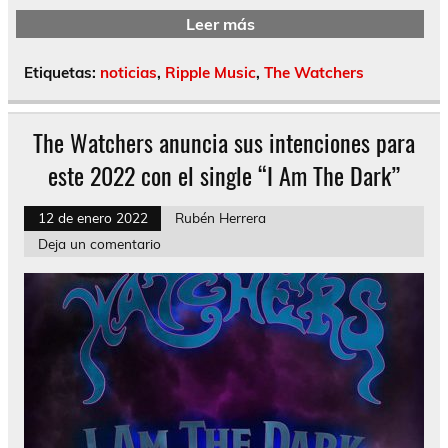
Leer más
Etiquetas:
noticias
,
Ripple Music
,
The Watchers
The Watchers anuncia sus intenciones para
este 2022 con el single “I Am The Dark”
12 de enero 2022
Rubén Herrera
Deja un comentario