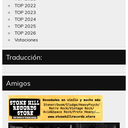
TOP 2022
TOP 2023
TOP 2024
TOP 2025
TOP 2026
Votaciones
Traducción:
Amigos