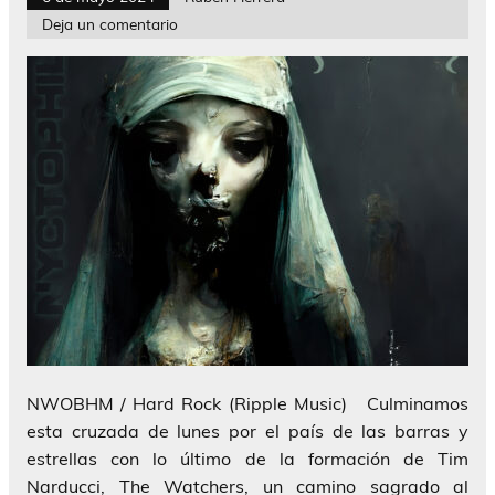
Deja un comentario
NWOBHM / Hard Rock (Ripple Music) Culminamos
esta cruzada de lunes por el país de las barras y
estrellas con lo último de la formación de Tim
Narducci, The Watchers, un camino sagrado al