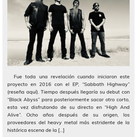
Fue toda una revelación cuando iniciaron este
proyecto en 2016 con el EP, “Sabbath Highway”
(reseña aquí). Tiempo después llegaría su debut con
“Black Abyss” para posteriormente sacar otro corto,
esta vez disfrutando de su directo en “High And
Alive”. Ocho años después de su origen, los
proveedores del heavy metal más estridente de la
histórica escena de la […]