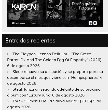
Entradas recientes
The Claypool Lennon Delirium – “The Great
Parrot-Ox And The Golden Egg Of Empathy” (2026)
6 de agosto 2026
Sleep renueva su alineación y se prepara para su
desembarco el mes que viene con “Hempispheres”
6
de agosto 2026
Steak lanza un segundo adelanto de su próximo
álbum con “Luxury Junk”
6 de agosto 2026
Tort – “Dimonis De La Sauva Negra” (2026)
5 de
agosto 2026