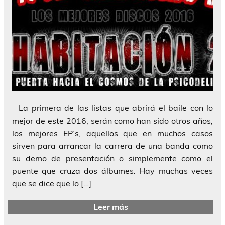
La primera de las listas que abrirá el baile con lo
mejor de este 2016, serán como han sido otros años,
los mejores EP’s, aquellos que en muchos casos
sirven para arrancar la carrera de una banda como
su demo de presentación o simplemente como el
puente que cruza dos álbumes. Hay muchas veces
que se dice que lo […]
Leer más