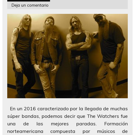
Deja un comentario
En un 2016 caracterizado por la llegada de muchas
súper bandas, podemos decir que The Watchers fue
una de las mejores paradas. Formación
norteamericana compuesta por músicos de