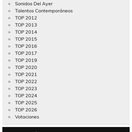
Sonidos Del Ayer
Talentos Contemporáneos
TOP 2012
TOP 2013
TOP 2014
TOP 2015
TOP 2016
TOP 2017
TOP 2019
TOP 2020
TOP 2021
TOP 2022
TOP 2023
TOP 2024
TOP 2025
TOP 2026
Votaciones