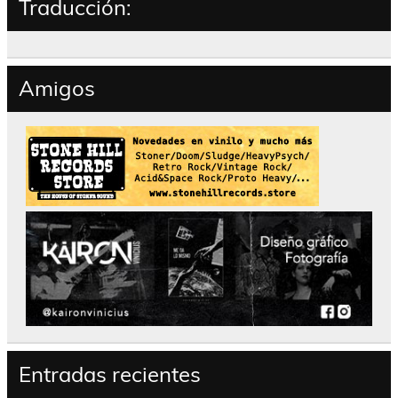
Traducción:
Amigos
Entradas recientes