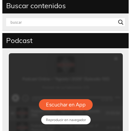
Buscar contenidos
Podcast