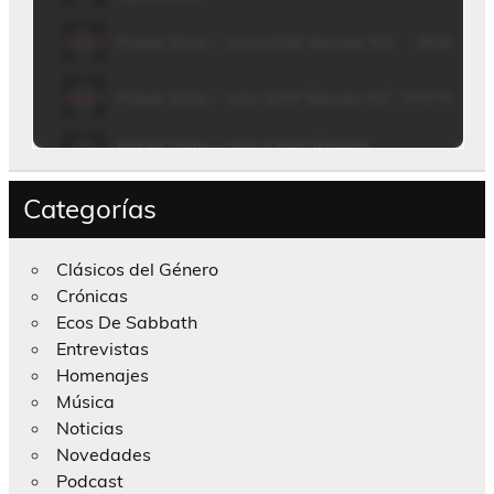
Categorías
Clásicos del Género
Crónicas
Ecos De Sabbath
Entrevistas
Homenajes
Música
Noticias
Novedades
Podcast