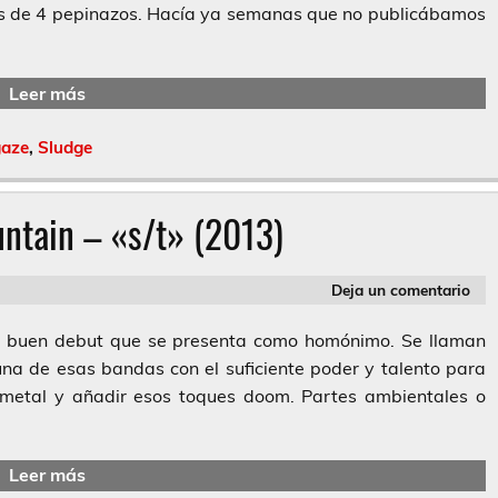
s de 4 pepinazos. Hacía ya semanas que no publicábamos
Leer más
aze
,
Sludge
ntain – «s/t» (2013)
Deja un comentario
o buen debut que se presenta como homónimo. Se llaman
na de esas bandas con el suficiente poder y talento para
metal y añadir esos toques doom. Partes ambientales o
Leer más