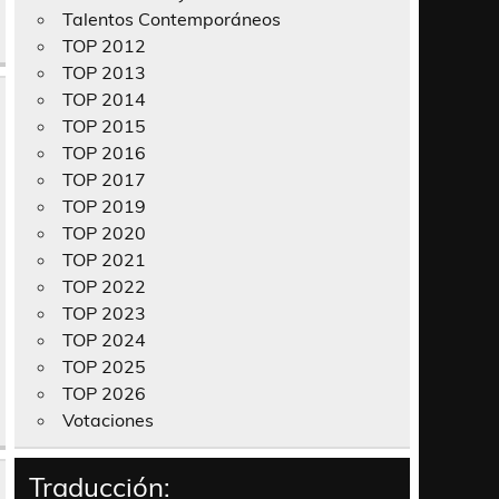
Talentos Contemporáneos
TOP 2012
TOP 2013
TOP 2014
TOP 2015
TOP 2016
TOP 2017
TOP 2019
TOP 2020
TOP 2021
TOP 2022
TOP 2023
TOP 2024
TOP 2025
TOP 2026
Votaciones
Traducción: