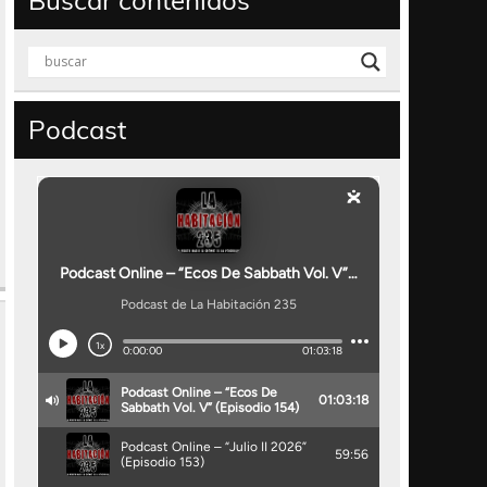
Buscar contenidos
Podcast