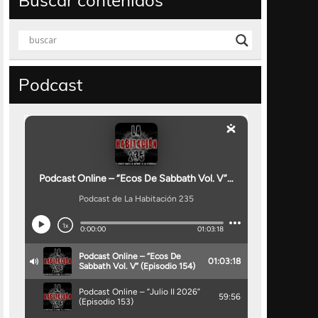
Buscar contenidos
Podcast