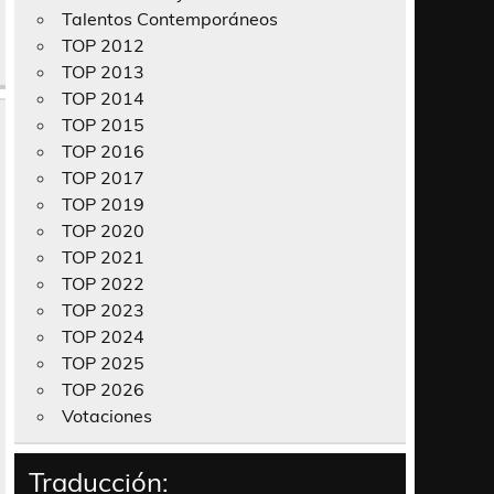
Talentos Contemporáneos
TOP 2012
TOP 2013
TOP 2014
TOP 2015
TOP 2016
TOP 2017
TOP 2019
TOP 2020
TOP 2021
TOP 2022
TOP 2023
TOP 2024
TOP 2025
TOP 2026
Votaciones
Traducción: