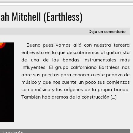
iah Mitchell (Earthless)
Deja un comentario
Bueno pues vamos allá con nuestra tercera
entrevista en la que descubriremos al guitarrista
de una de las bandas instrumentales más
influyentes. El grupo californiano Earthless nos
abre sus puertas para conocer a este pedazo de
músico y que nos cuente un poco sus comienzos
como músico y los orígenes de la propia banda.
También hablaremos de la construcción […]