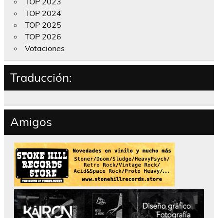
TOP 2023
TOP 2024
TOP 2025
TOP 2026
Votaciones
Traducción:
Amigos