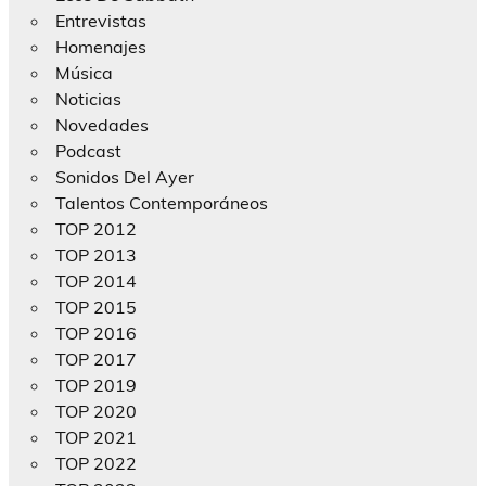
Entrevistas
Homenajes
Música
Noticias
Novedades
Podcast
Sonidos Del Ayer
Talentos Contemporáneos
TOP 2012
TOP 2013
TOP 2014
TOP 2015
TOP 2016
TOP 2017
TOP 2019
TOP 2020
TOP 2021
TOP 2022