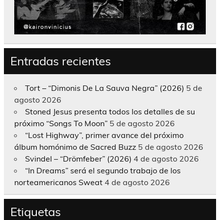
Entradas recientes
Tort – “Dimonis De La Sauva Negra” (2026)
5 de
agosto 2026
Stoned Jesus presenta todos los detalles de su
próximo “Songs To Moon”
5 de agosto 2026
“Lost Highway”, primer avance del próximo
álbum homónimo de Sacred Buzz
5 de agosto 2026
Svindel – “Drömfeber” (2026)
4 de agosto 2026
“In Dreams” será el segundo trabajo de los
norteamericanos Sweat
4 de agosto 2026
Etiquetas